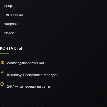
спорт
технологии
здоровье
видео
КОНТАКТЫ
contact@flashnews.md
Кишинэу, Республика Молдова
24/7 — мы всегда на связи