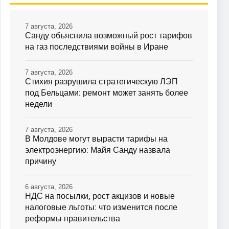
7 августа, 2026
Санду объяснила возможный рост тарифов
на газ последствиями войны в Иране
7 августа, 2026
Стихия разрушила стратегическую ЛЭП
под Бельцами: ремонт может занять более
недели
7 августа, 2026
В Молдове могут вырасти тарифы на
электроэнергию: Майя Санду назвала
причину
6 августа, 2026
НДС на посылки, рост акцизов и новые
налоговые льготы: что изменится после
реформы правительства