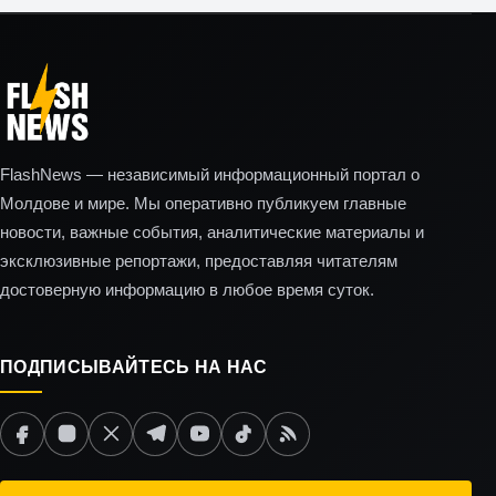
FlashNews — независимый информационный портал о
Молдове и мире. Мы оперативно публикуем главные
новости, важные события, аналитические материалы и
эксклюзивные репортажи, предоставляя читателям
достоверную информацию в любое время суток.
ПОДПИСЫВАЙТЕСЬ НА НАС