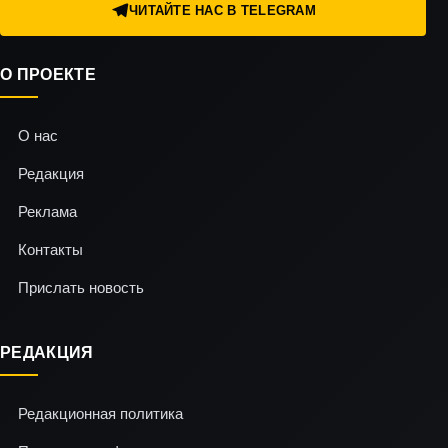
ЧИТАЙТЕ НАС В TELEGRAM
О ПРОЕКТЕ
О нас
Редакция
Реклама
Контакты
Прислать новость
РЕДАКЦИЯ
Редакционная политика