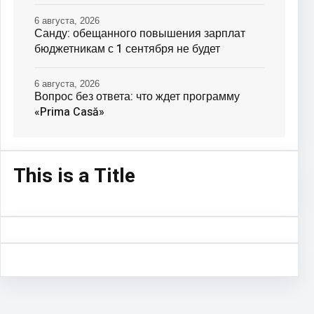
6 августа, 2026
Санду: обещанного повышения зарплат
бюджетникам с 1 сентября не будет
6 августа, 2026
Вопрос без ответа: что ждет программу
«Prima Casă»
This is a Title