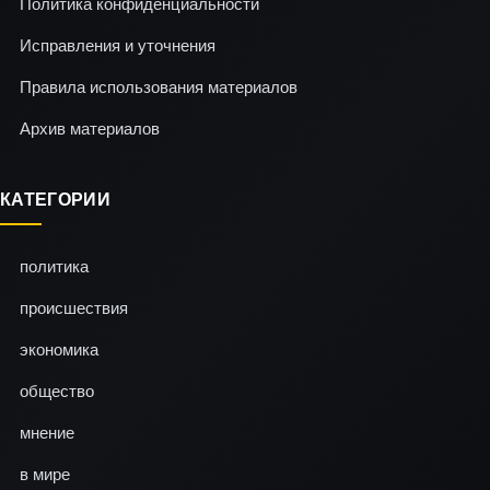
Политика конфиденциальности
Исправления и уточнения
Правила использования материалов
Архив материалов
КАТЕГОРИИ
политика
происшествия
экономика
общество
мнение
в мире