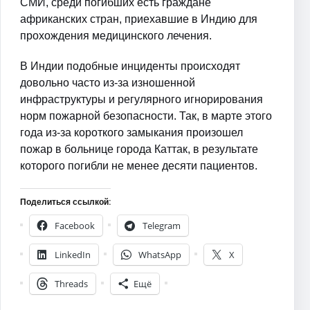
СМИ, среди погибших есть граждане
африканских стран, приехавшие в Индию для
прохождения медицинского лечения.
В Индии подобные инциденты происходят
довольно часто из-за изношенной
инфраструктуры и регулярного игнорирования
норм пожарной безопасности. Так, в марте этого
года из-за короткого замыкания произошел
пожар в больнице города Каттак, в результате
которого погибли не менее десяти пациентов.
Поделиться ссылкой:
Facebook
Telegram
LinkedIn
WhatsApp
X
Threads
Ещё