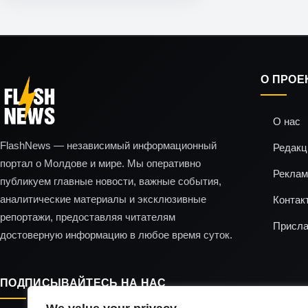
О ПРОЕ
О нас
FlashNews — независимый информационный
Редакц
портал о Молдове и мире. Мы оперативно
Реклам
публикуем главные новости, важные события,
аналитические материалы и эксклюзивные
Контак
репортажи, предоставляя читателям
Присла
достоверную информацию в любое время суток.
ПОДПИСЫВАЙТЕСЬ НА НАС