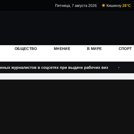
Пятница, 7 августа 2026
Кишинэу
28°C
ОБЩЕСТВО
МНЕНИЕ
В МИРЕ
СПОРТ
стов в соцсетях при выдаче рабочих виз
Администрац