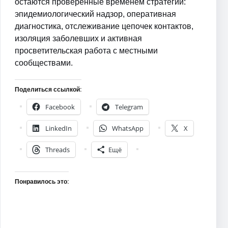
остаются проверенные временем стратегии:
эпидемиологический надзор, оперативная
диагностика, отслеживание цепочек контактов,
изоляция заболевших и активная
просветительская работа с местными
сообществами.
Поделиться ссылкой:
Facebook
Telegram
LinkedIn
WhatsApp
X
Threads
Ещё
Понравилось это: