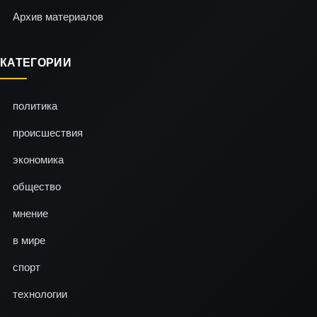
Архив материалов
КАТЕГОРИИ
политика
происшествия
экономика
общество
мнение
в мире
спорт
технологии