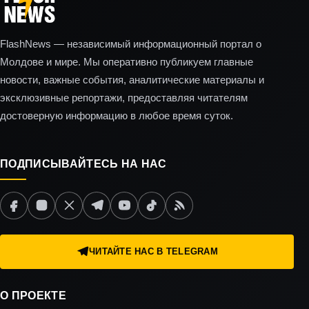
FlashNews — независимый информационный портал о
Молдове и мире. Мы оперативно публикуем главные
новости, важные события, аналитические материалы и
эксклюзивные репортажи, предоставляя читателям
достоверную информацию в любое время суток.
ПОДПИСЫВАЙТЕСЬ НА НАС
ЧИТАЙТЕ НАС В TELEGRAM
О ПРОЕКТЕ