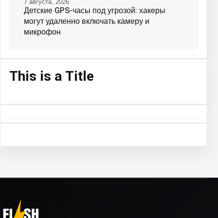
7 августа, 2026
Детские GPS-часы под угрозой: хакеры
могут удаленно включать камеру и
микрофон
This is a Title