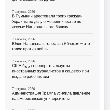
7 августа, 2026
В Румынии арестовали троих граждан
Украины по делу о мошенничестве по
«схеме Национального банка»
7 августа, 2026
Юлия Навальная: голос за «Яблоко» — это
голос против войны
7 августа, 2026
США будут проверять аккаунты
иностранных журналистов в соцсетях при
выдаче рабочих виз
7 августа, 2026
Администрация Трампа усилила давление
на американские университеты