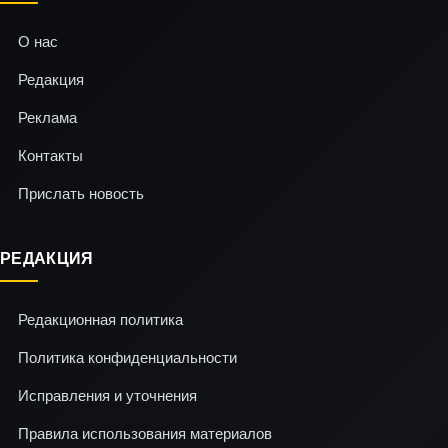
О нас
Редакция
Реклама
Контакты
Прислать новость
РЕДАКЦИЯ
Редакционная политика
Политика конфиденциальности
Исправления и уточнения
Правила использования материалов