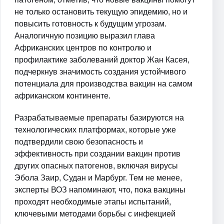
не только остановить текущую эпидемию, но и
повысить готовность к будущим угрозам.
Аналогичную позицию выразил глава
Африканских центров по контролю и
профилактике заболеваний доктор Жан Касея,
подчеркнув значимость создания устойчивого
потенциала для производства вакцин на самом
африканском континенте.
Разрабатываемые препараты базируются на
технологических платформах, которые уже
подтвердили свою безопасность и
эффективность при создании вакцин против
других опасных патогенов, включая вирусы
Эбола Заир, Судан и Марбург. Тем не менее,
эксперты ВОЗ напоминают, что, пока вакцины
проходят необходимые этапы испытаний,
ключевыми методами борьбы с инфекцией