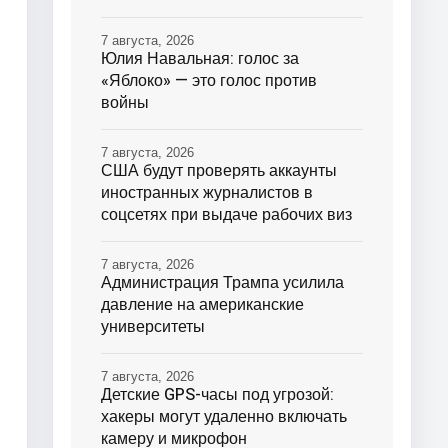
7 августа, 2026
Юлия Навальная: голос за
«Яблоко» — это голос против
войны
7 августа, 2026
США будут проверять аккаунты
иностранных журналистов в
соцсетях при выдаче рабочих виз
7 августа, 2026
Администрация Трампа усилила
давление на американские
университеты
7 августа, 2026
Детские GPS-часы под угрозой:
хакеры могут удаленно включать
камеру и микрофон