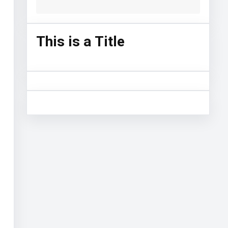
This is a Title