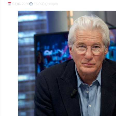
03.06.2026
16:00
Редакция