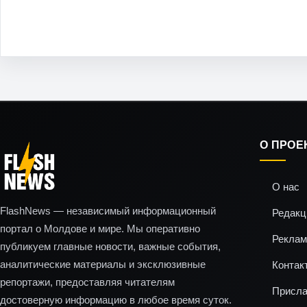
О ПРОЕ
О нас
FlashNews — независимый информационный
Редакц
портал о Молдове и мире. Мы оперативно
Реклам
публикуем главные новости, важные события,
аналитические материалы и эксклюзивные
Контак
репортажи, предоставляя читателям
Присла
достоверную информацию в любое время суток.