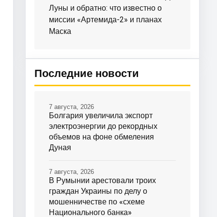
Луны и обратно: что известно о
миссии «Артемида-2» и планах
Маска
Последние новости
7 августа, 2026
Болгария увеличила экспорт
электроэнергии до рекордных
объемов на фоне обмеления
Дуная
7 августа, 2026
В Румынии арестовали троих
граждан Украины по делу о
мошенничестве по «схеме
Национального банка»