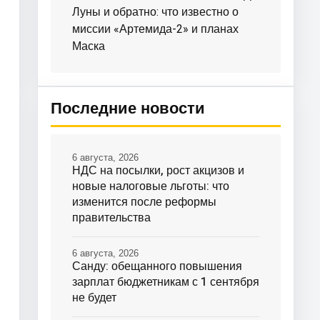
Луны и обратно: что известно о
миссии «Артемида-2» и планах
Маска
Последние новости
6 августа, 2026
НДС на посылки, рост акцизов и
новые налоговые льготы: что
изменится после реформы
правительства
6 августа, 2026
Санду: обещанного повышения
зарплат бюджетникам с 1 сентября
не будет