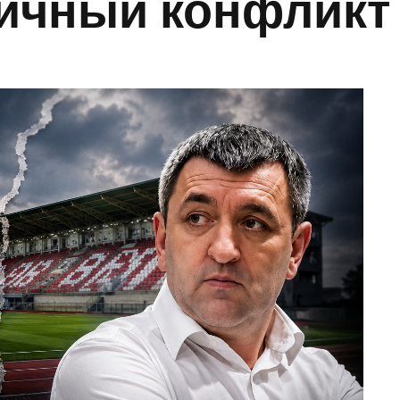
личный конфликт