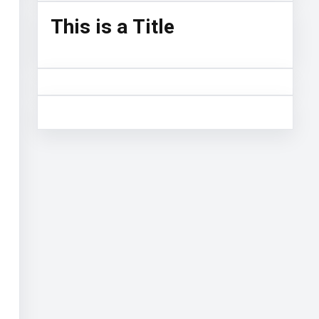
This is a Title