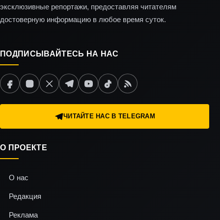
эксклюзивные репортажи, предоставляя читателям
достоверную информацию в любое время суток.
ПОДПИСЫВАЙТЕСЬ НА НАС
ЧИТАЙТЕ НАС В TELEGRAM
О ПРОЕКТЕ
О нас
Редакция
Реклама