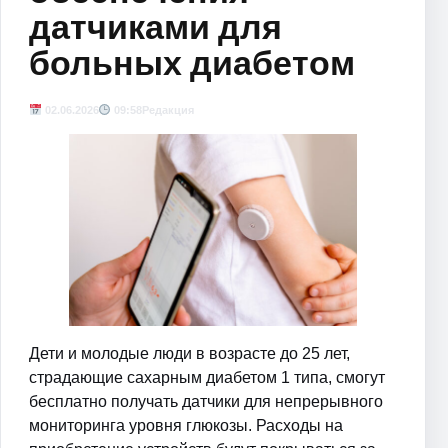
датчиками для
больных диабетом
02.06.2026
09:58
Редакция
Дети и молодые люди в возрасте до 25 лет,
страдающие сахарным диабетом 1 типа, смогут
бесплатно получать датчики для непрерывного
мониторинга уровня глюкозы. Расходы на