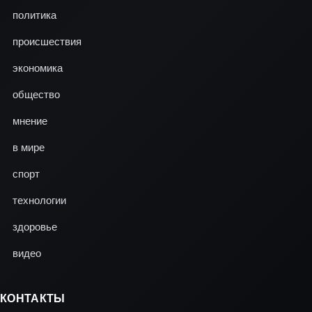
политика
происшествия
экономика
общество
мнение
в мире
спорт
технологии
здоровье
видео
КОНТАКТЫ