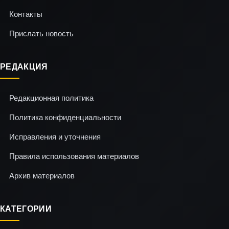
Контакты
Прислать новость
РЕДАКЦИЯ
Редакционная политика
Политика конфиденциальности
Исправления и уточнения
Правила использования материалов
Архив материалов
КАТЕГОРИИ