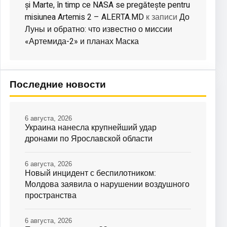
și Marte, în timp ce NASA se pregătește pentru
misiunea Artemis 2 – ALERTA.MD
До
к записи
Луны и обратно: что известно о миссии
«Артемида-2» и планах Маска
Последние новости
6 августа, 2026
Украина нанесла крупнейший удар
дронами по Ярославской области
6 августа, 2026
Новый инцидент с беспилотником:
Молдова заявила о нарушении воздушного
пространства
6 августа, 2026