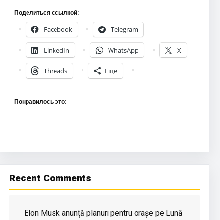
Поделиться ссылкой:
Facebook
Telegram
LinkedIn
WhatsApp
X
Threads
Ещё
Понравилось это:
Recent Comments
Elon Musk anunță planuri pentru orașe pe Lună