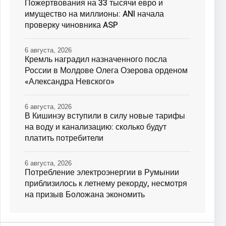
Пожертвования на 33 тысячи евро и
имущество на миллионы: ANI начала
проверку чиновника ASP
6 августа, 2026
Кремль наградил назначенного посла
России в Молдове Олега Озерова орденом
«Александра Невского»
6 августа, 2026
В Кишинэу вступили в силу новые тарифы
на воду и канализацию: сколько будут
платить потребители
6 августа, 2026
Потребление электроэнергии в Румынии
приблизилось к летнему рекорду, несмотря
на призыв Боложана экономить