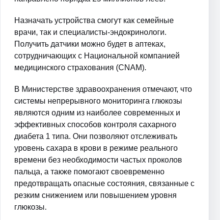
Назначать устройства смогут как семейные
врачи, так и специалисты-эндокринологи.
Получить датчики можно будет в аптеках,
сотрудничающих с Национальной компанией
медицинского страхования (CNAM).
В Министерстве здравоохранения отмечают, что
системы непрерывного мониторинга глюкозы
являются одним из наиболее современных и
эффективных способов контроля сахарного
диабета 1 типа. Они позволяют отслеживать
уровень сахара в крови в режиме реального
времени без необходимости частых проколов
пальца, а также помогают своевременно
предотвращать опасные состояния, связанные с
резким снижением или повышением уровня
глюкозы.