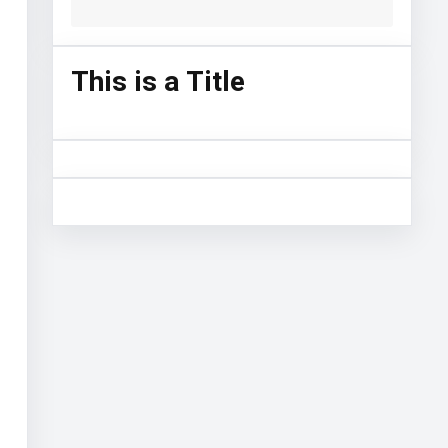
This is a Title