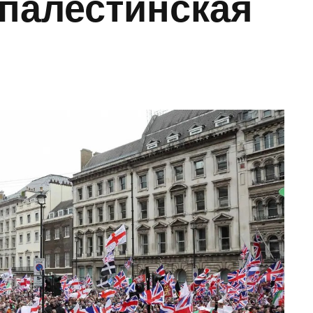
опалестинская