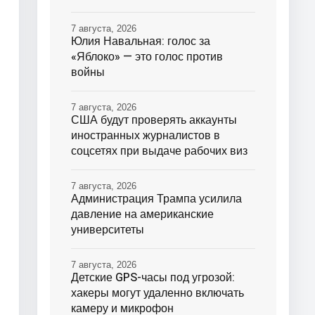
7 августа, 2026
Юлия Навальная: голос за
«Яблоко» — это голос против
войны
7 августа, 2026
США будут проверять аккаунты
иностранных журналистов в
соцсетях при выдаче рабочих виз
7 августа, 2026
Администрация Трампа усилила
давление на американские
университеты
7 августа, 2026
Детские GPS-часы под угрозой:
хакеры могут удаленно включать
камеру и микрофон