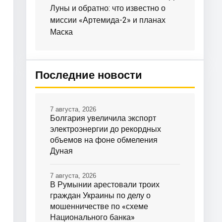
Луны и обратно: что известно о
миссии «Артемида-2» и планах
Маска
Последние новости
7 августа, 2026
Болгария увеличила экспорт
электроэнергии до рекордных
объемов на фоне обмеления
Дуная
7 августа, 2026
В Румынии арестовали троих
граждан Украины по делу о
мошенничестве по «схеме
Национального банка»