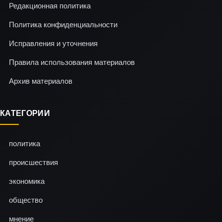
Редакционная политика
Политика конфиденциальности
Исправления и уточнения
Правила использования материалов
Архив материалов
КАТЕГОРИИ
политика
происшествия
экономика
общество
мнение