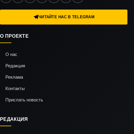
ЧИТАЙТЕ НАС В TELEGRAM
О ПРОЕКТЕ
О нас
Редакция
Реклама
Контакты
Прислать новость
РЕДАКЦИЯ