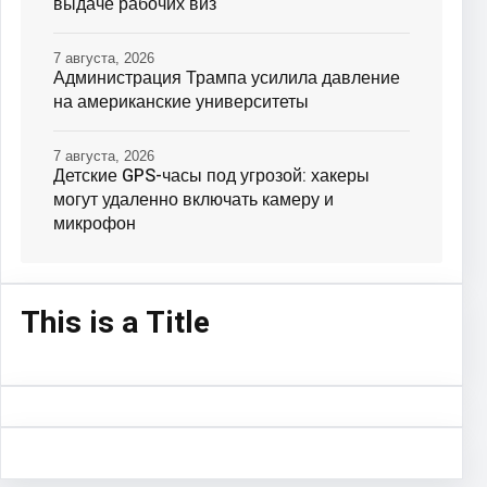
выдаче рабочих виз
7 августа, 2026
Администрация Трампа усилила давление
на американские университеты
7 августа, 2026
Детские GPS-часы под угрозой: хакеры
могут удаленно включать камеру и
микрофон
This is a Title