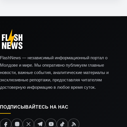
FlashNews — независимый информационный портал о
Молдове и мире. Мы оперативно публикуем главные
новости, важные события, аналитические материалы и
эксклюзивные репортажи, предоставляя читателям
достоверную информацию в любое время суток.
ПОДПИСЫВАЙТЕСЬ НА НАС