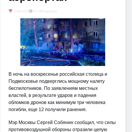
17.05.2026
07:58
Редакция
В ночь на воскресенье российская столица и
Подмосковье подверглись мощному налету
беспилотников. По заявлениям местных
властей, в результате ударов и падения
обломков дронов как минимум три человека
погибли, еще 12 получили ранения.
Мэр Москвы Сергей Собянин сообщил, что силы
противовоздушной обороны отразили целую