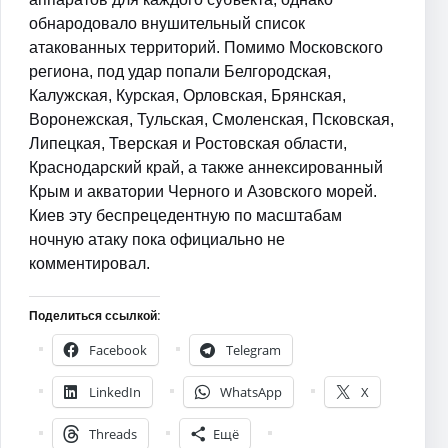
обнародовало внушительный список
атакованных территорий. Помимо Московского
региона, под удар попали Белгородская,
Калужская, Курская, Орловская, Брянская,
Воронежская, Тульская, Смоленская, Псковская,
Липецкая, Тверская и Ростовская области,
Краснодарский край, а также аннексированный
Крым и акватории Черного и Азовского морей.
Киев эту беспрецедентную по масштабам
ночную атаку пока официально не
комментировал.
Поделиться ссылкой:
Facebook
Telegram
LinkedIn
WhatsApp
X
Threads
Ещё