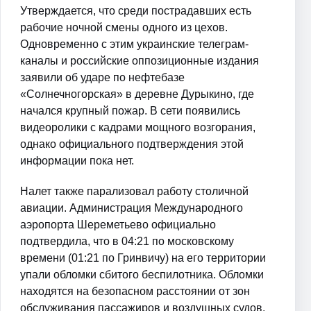
Утверждается, что среди пострадавших есть
рабочие ночной смены одного из цехов.
Одновременно с этим украинские телеграм-
каналы и российские оппозиционные издания
заявили об ударе по нефтебазе
«Солнечногорская» в деревне Дурыкино, где
начался крупный пожар. В сети появились
видеоролики с кадрами мощного возгорания,
однако официального подтверждения этой
информации пока нет.
Налет также парализовал работу столичной
авиации. Администрация Международного
аэропорта Шереметьево официально
подтвердила, что в 04:21 по московскому
времени (01:21 по Гринвичу) на его территории
упали обломки сбитого беспилотника. Обломки
находятся на безопасном расстоянии от зон
обслуживания пассажиров и воздушных судов.