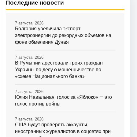
Последние новости
7 августа, 2026
Болгария увеличила экспорт
электроэнергии до рекордных объемов на
фоне обмеления Дуная
7 августа, 2026
В Румынии арестовали троих граждан
Украины по делу о мошенничестве по
«схеме Национального банка»
7 августа, 2026
Юлия Навальная: голос за «Яблоко» — это
голос против войны
7 августа, 2026
США будут проверять аккаунты
иностранных журналистов в соцсетях при