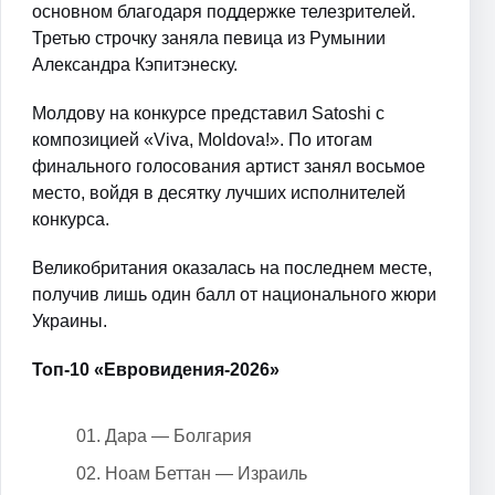
основном благодаря поддержке телезрителей.
Третью строчку заняла певица из Румынии
Александра Кэпитэнеску.
Молдову на конкурсе представил Satoshi с
композицией «Viva, Moldova!». По итогам
финального голосования артист занял восьмое
место, войдя в десятку лучших исполнителей
конкурса.
Великобритания оказалась на последнем месте,
получив лишь один балл от национального жюри
Украины.
Топ-10 «Евровидения-2026»
Дара — Болгария
Ноам Беттан — Израиль