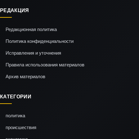
РЕДАКЦИЯ
Редакционная политика
Политика конфиденциальности
Исправления и уточнения
Правила использования материалов
Архив материалов
КАТЕГОРИИ
политика
происшествия