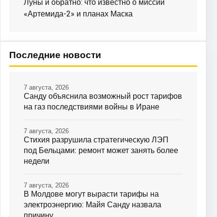
Луны и обратно: что известно о миссии
«Артемида-2» и планах Маска
Последние новости
7 августа, 2026
Санду объяснила возможный рост тарифов
на газ последствиями войны в Иране
7 августа, 2026
Стихия разрушила стратегическую ЛЭП
под Бельцами: ремонт может занять более
недели
7 августа, 2026
В Молдове могут вырасти тарифы на
электроэнергию: Майя Санду назвала
причину