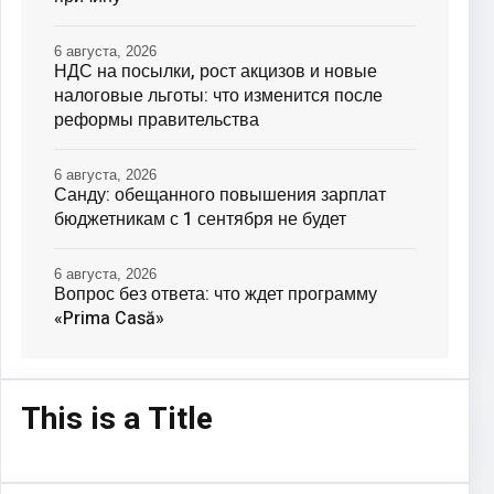
6 августа, 2026
НДС на посылки, рост акцизов и новые
налоговые льготы: что изменится после
реформы правительства
6 августа, 2026
Санду: обещанного повышения зарплат
бюджетникам с 1 сентября не будет
6 августа, 2026
Вопрос без ответа: что ждет программу
«Prima Casă»
This is a Title