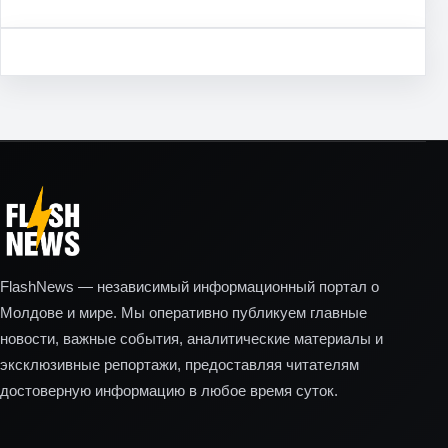
FlashNews — независимый информационный портал о
Молдове и мире. Мы оперативно публикуем главные
новости, важные события, аналитические материалы и
эксклюзивные репортажи, предоставляя читателям
достоверную информацию в любое время суток.