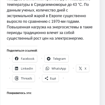
температуры в Средиземноморье до 43 °C. По
данным ученых, количество дней с
экстремальной жарой в Европе существенно
выросло по сравнению с 1970-ми годами.
Повышенная нагрузка на энергосистемы в такие
периоды традиционно влечет за собой
существенный рост цен на электроэнергию.
Поделиться ссылкой:
Facebook
Telegram
LinkedIn
WhatsApp
X
Threads
Ещё
Понравилось это: