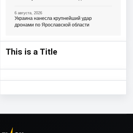
6 августа, 2026
Украина нанесла крупнейший удар
дронами по Ярославской области
This is a Title