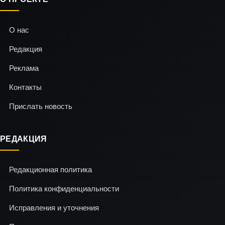
О нас
Редакция
Реклама
Контакты
Прислать новость
РЕДАКЦИЯ
Редакционная политика
Политика конфиденциальности
Исправления и уточнения