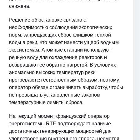
снижена.
Решение об остановке связано с
необходимостью соблюдения экологических
норм, запрещающих сброс слишком теплой
воды в реки, что может нанести ущерб водным
экосистемам. Атомные станции используют
речную воду для охлаждения реакторов и
возвращают её обратно нагретой. В условиях
аномально высоких температур реки
прогреваются естественным образом, поэтому
оператор обязан ограничивать выработку, чтобы
не превышать установленные законом
температурные лимиты сброса.
На текущий момент французский оператор
энергосистемы RTE подтверждает наличие
достаточных генерирующих мощностей для
удовлетворения внутреннего спроса, несмотря