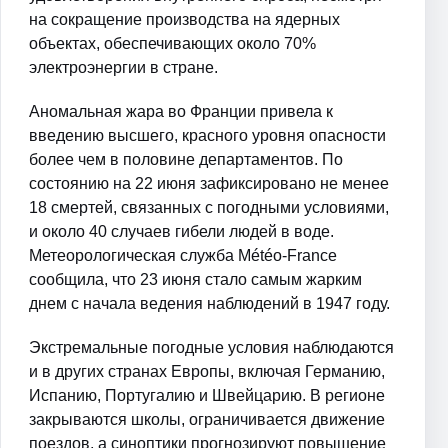
на сокращение производства на ядерных
объектах, обеспечивающих около 70%
электроэнергии в стране.
Аномальная жара во Франции привела к
введению высшего, красного уровня опасности
более чем в половине департаментов. По
состоянию на 22 июня зафиксировано не менее
18 смертей, связанных с погодными условиями,
и около 40 случаев гибели людей в воде.
Метеорологическая служба Météo-France
сообщила, что 23 июня стало самым жарким
днем с начала ведения наблюдений в 1947 году.
Экстремальные погодные условия наблюдаются
и в других странах Европы, включая Германию,
Испанию, Португалию и Швейцарию. В регионе
закрываются школы, ограничивается движение
поездов, а синоптики прогнозируют повышение