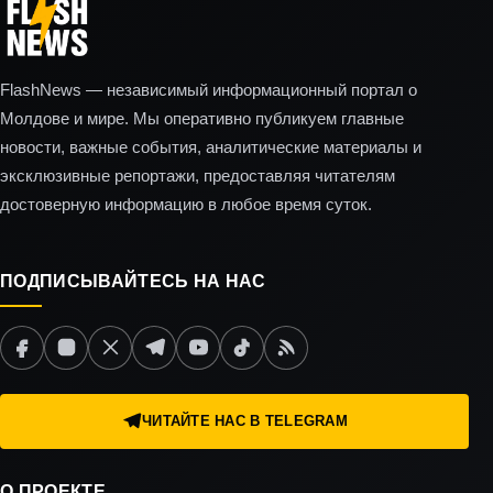
FlashNews — независимый информационный портал о
Молдове и мире. Мы оперативно публикуем главные
новости, важные события, аналитические материалы и
эксклюзивные репортажи, предоставляя читателям
достоверную информацию в любое время суток.
ПОДПИСЫВАЙТЕСЬ НА НАС
ЧИТАЙТЕ НАС В TELEGRAM
О ПРОЕКТЕ