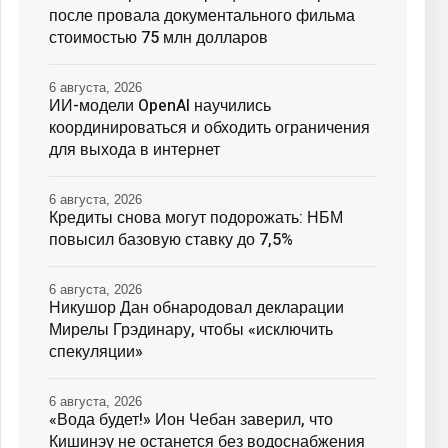
после провала документального фильма
стоимостью 75 млн долларов
6 августа, 2026
ИИ-модели OpenAI научились
координироваться и обходить ограничения
для выхода в интернет
6 августа, 2026
Кредиты снова могут подорожать: НБМ
повысил базовую ставку до 7,5%
6 августа, 2026
Никушор Дан обнародовал декларации
Мирелы Грэдинару, чтобы «исключить
спекуляции»
6 августа, 2026
«Вода будет!» Ион Чебан заверил, что
Кишинэу не останется без водоснабжения