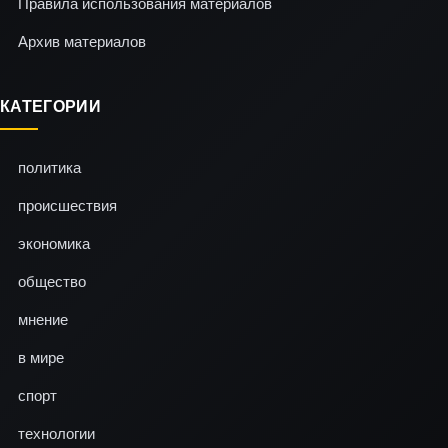
Правила использования материалов
Архив материалов
КАТЕГОРИИ
политика
происшествия
экономика
общество
мнение
в мире
спорт
технологии