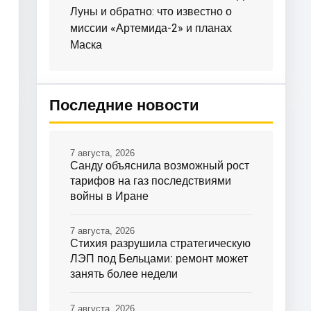
Луны и обратно: что известно о
миссии «Артемида-2» и планах
Маска
Последние новости
7 августа, 2026
Санду объяснила возможный рост
тарифов на газ последствиями
войны в Иране
7 августа, 2026
Стихия разрушила стратегическую
ЛЭП под Бельцами: ремонт может
занять более недели
7 августа, 2026