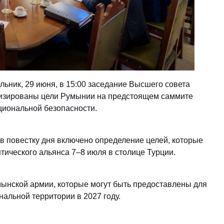
ьник, 29 июня, в 15:00 заседание Высшего совета
ализированы цели Румынии на предстоящем саммите
циональной безопасности.
 повестку дня включено определение целей, которые
тического альянса 7–8 июля в столице Турции.
ынской армии, которые могут быть предоставлены для
нальной территории в 2027 году.