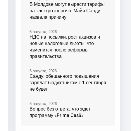
В Молдове могут вырасти тарифы
на электроэнергию: Майя Санду
назвала причину
6 августа, 2026
НДС на посылки, рост акцизов и
новые налоговые льготы: что
изменится после реформы
правительства
6 августа, 2026
Санду: обещанного повышения
зарплат бюджетникам с 1 сентября
не будет
6 августа, 2026
Вопрос без ответа: что ждет
программу «Prima Casă»