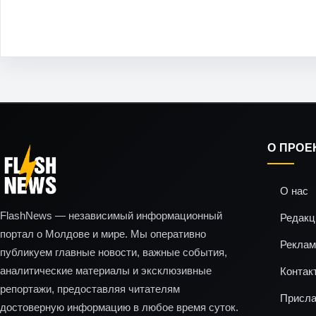
О ПРОЕ
О нас
FlashNews — независимый информационный
Редакц
портал о Молдове и мире. Мы оперативно
Реклам
публикуем главные новости, важные события,
аналитические материалы и эксклюзивные
Контак
репортажи, предоставляя читателям
Присла
достоверную информацию в любое время суток.