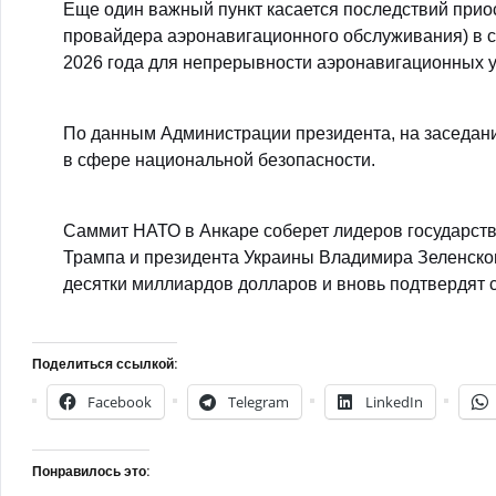
Еще один важный пункт касается последствий при
провайдера аэронавигационного обслуживания) в с
2026 года для непрерывности аэронавигационных у
По данным Администрации президента, на заседан
в сфере национальной безопасности.
Саммит НАТО в Анкаре соберет лидеров государст
Трампа и президента Украины Владимира Зеленског
десятки миллиардов долларов и вновь подтвердят 
Поделиться ссылкой:
Facebook
Telegram
LinkedIn
Понравилось это: