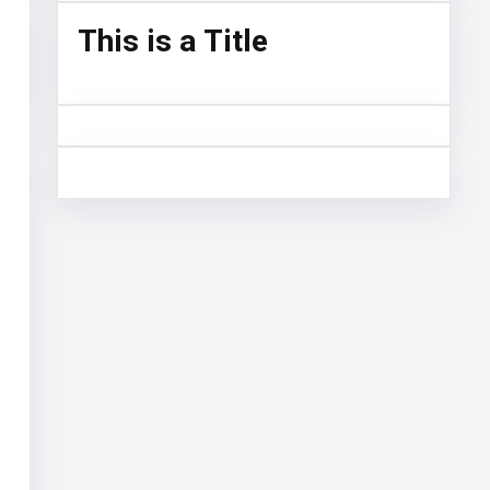
This is a Title