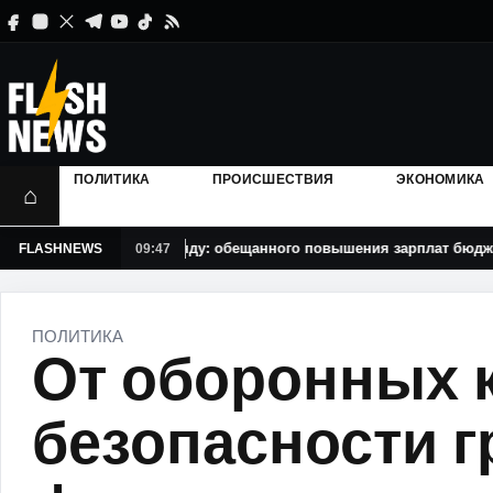
ПОЛИТИКА
ПРОИСШЕСТВИЯ
ЭКОНОМИКА
⌂
Санду: обещанного повышения зарплат бюджетникам с 
FLASHNEWS
09:47
ПОЛИТИКА
От оборонных 
безопасности 