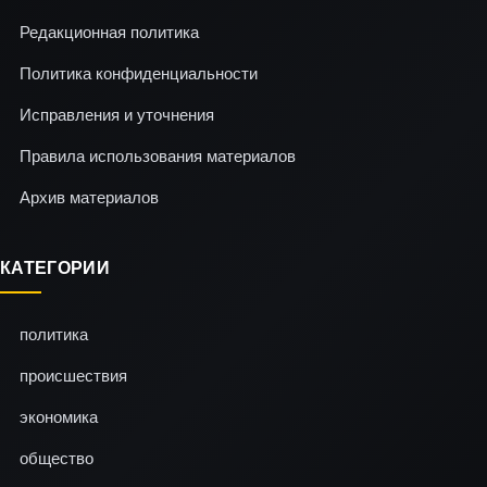
Редакционная политика
Политика конфиденциальности
Исправления и уточнения
Правила использования материалов
Архив материалов
КАТЕГОРИИ
политика
происшествия
экономика
общество