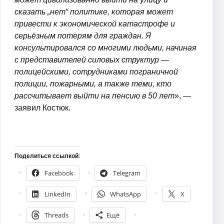
сказать „нет“ политике, которая может
привести к экономической катастрофе и
серьёзным потерям для граждан. Я
консультировался со многими людьми, начиная
с представителей силовых структур —
полицейскими, сотрудниками пограничной
полиции, пожарными, а также теми, кто
рассчитывает выйти на пенсию в 50 лет
», —
заявил Костюк.
Поделиться ссылкой:
Facebook
Telegram
LinkedIn
WhatsApp
X
Threads
Ещё