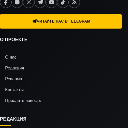
ЧИТАЙТЕ НАС В TELEGRAM
О ПРОЕКТЕ
О нас
Редакция
Реклама
Контакты
Прислать новость
РЕДАКЦИЯ