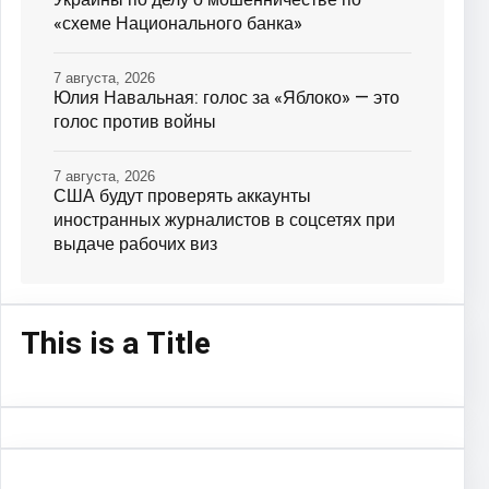
«схеме Национального банка»
7 августа, 2026
Юлия Навальная: голос за «Яблоко» — это
голос против войны
7 августа, 2026
США будут проверять аккаунты
иностранных журналистов в соцсетях при
выдаче рабочих виз
This is a Title