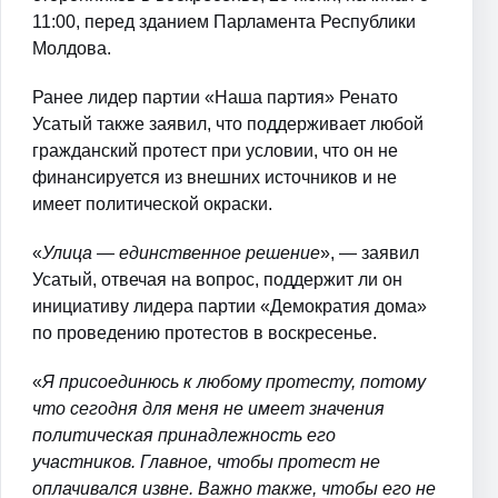
11:00, перед зданием Парламента Республики
Молдова.
Ранее лидер партии «Наша партия» Ренато
Усатый также заявил, что поддерживает любой
гражданский протест при условии, что он не
финансируется из внешних источников и не
имеет политической окраски.
«
Улица — единственное решение
», — заявил
Усатый, отвечая на вопрос, поддержит ли он
инициативу лидера партии «Демократия дома»
по проведению протестов в воскресенье.
«
Я присоединюсь к любому протесту, потому
что сегодня для меня не имеет значения
политическая принадлежность его
участников. Главное, чтобы протест не
оплачивался извне. Важно также, чтобы его не