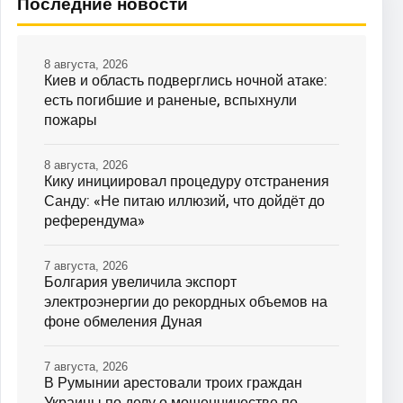
Последние новости
8 августа, 2026
Киев и область подверглись ночной атаке:
есть погибшие и раненые, вспыхнули
пожары
8 августа, 2026
Кику инициировал процедуру отстранения
Санду: «Не питаю иллюзий, что дойдёт до
референдума»
7 августа, 2026
Болгария увеличила экспорт
электроэнергии до рекордных объемов на
фоне обмеления Дуная
7 августа, 2026
В Румынии арестовали троих граждан
Украины по делу о мошенничестве по