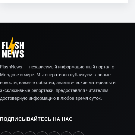
FlashNews — независимый информационный портал о
Молдове и мире. Мы оперативно публикуем главные
новости, важные события, аналитические материалы и
эксклюзивные репортажи, предоставляя читателям
достоверную информацию в любое время суток.
ПОДПИСЫВАЙТЕСЬ НА НАС