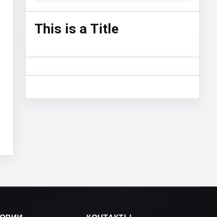
This is a Title