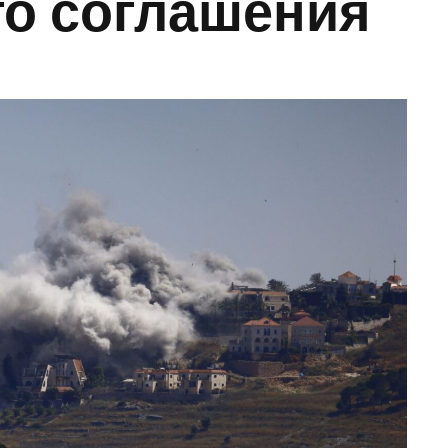
го соглашения