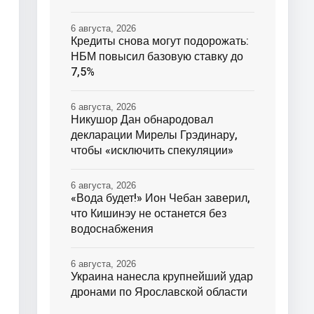
6 августа, 2026
Кредиты снова могут подорожать:
НБМ повысил базовую ставку до
7,5%
6 августа, 2026
Никушор Дан обнародовал
декларации Мирелы Грэдинару,
чтобы «исключить спекуляции»
6 августа, 2026
«Вода будет!» Ион Чебан заверил,
что Кишинэу не останется без
водоснабжения
6 августа, 2026
Украина нанесла крупнейший удар
дронами по Ярославской области