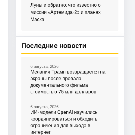
Луны и обратно: что известно о
миссии «Артемида-2» и планах
Маска
Последние новости
6 августа, 2026
Мелания Трамп возвращается на
экраны после провала
документального фильма
стоимостью 75 млн долларов
6 августа, 2026
ИИ-модели OpenAI научились
координироваться и обходить
ограничения для выхода в
интернет