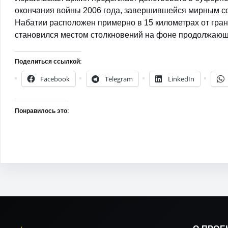
окончания войны 2006 года, завершившейся мирным с
Набатии расположен примерно в 15 километрах от гра
становился местом столкновений на фоне продолжающ
Поделиться ссылкой:
Facebook
Telegram
LinkedIn
Понравилось это: