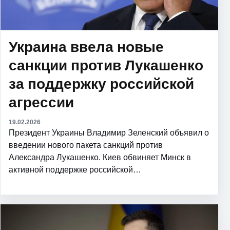
Украина ввела новые
санкции против Лукашенко
за поддержку российской
агрессии
19.02.2026
Президент Украины Владимир Зеленский объявил о
введении нового пакета санкций против
Александра Лукашенко. Киев обвиняет Минск в
активной поддержке российской…