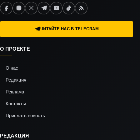
ЧИТАЙТЕ НАС В TELEGRAM
О ПРОЕКТЕ
О нас
Редакция
Реклама
Контакты
Прислать новость
РЕДАКЦИЯ