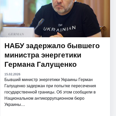
НАБУ задержало бывшего
министра энергетики
Германа Галущенко
15.02.2026
Бывший министр энергетики Украины Герман
Галущенко задержан при попытке пересечения
государственной границы. Об этом сообщили в
Национальном антикоррупционном бюро
Украины…