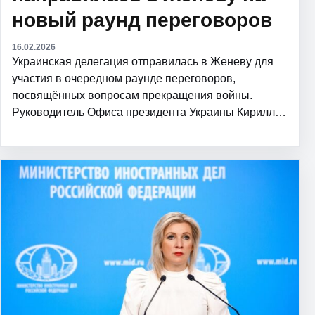
новый раунд переговоров
16.02.2026
Украинская делегация отправилась в Женеву для
участия в очередном раунде переговоров,
посвящённых вопросам прекращения войны.
Руководитель Офиса президента Украины Кирилл…