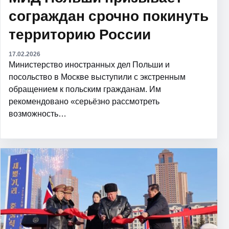
сограждан срочно покинуть
территорию России
17.02.2026
Министерство иностранных дел Польши и
посольство в Москве выступили с экстренным
обращением к польским гражданам. Им
рекомендовано «серьёзно рассмотреть
возможность…