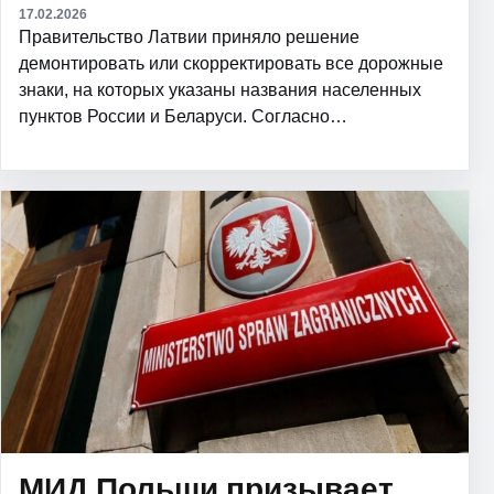
17.02.2026
Правительство Латвии приняло решение
демонтировать или скорректировать все дорожные
знаки, на которых указаны названия населенных
пунктов России и Беларуси. Согласно…
МИД Польши призывает