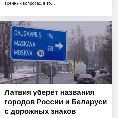
военных вопросах, в то…
Латвия уберёт названия
городов России и Беларуси
с дорожных знаков