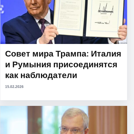
Совет мира Трампа: Италия
и Румыния присоединятся
как наблюдатели
15.02.2026