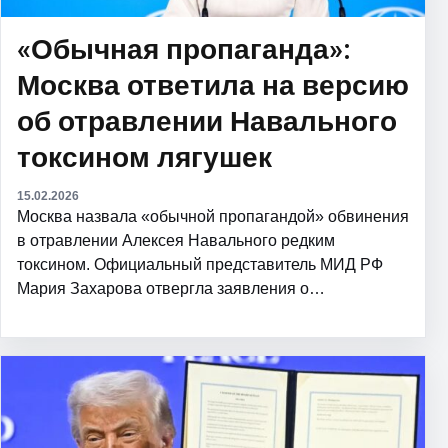
«Обычная пропаганда»:
Москва ответила на версию
об отравлении Навального
токсином лягушек
15.02.2026
Москва назвала «обычной пропагандой» обвинения
в отравлении Алексея Навального редким
токсином. Официальный представитель МИД РФ
Мария Захарова отвергла заявления о…