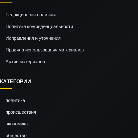
Редакционная политика
Политика конфиденциальности
Исправления и уточнения
Правила использования материалов
Архив материалов
КАТЕГОРИИ
политика
происшествия
экономика
общество