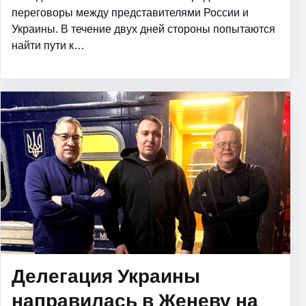
переговоры между представителями России и
Украины. В течение двух дней стороны попытаются
найти пути к…
Делегация Украины
направилась в Женеву на