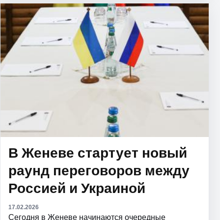
В Женеве стартует новый
раунд переговоров между
Россией и Украиной
17.02.2026
Сегодня в Женеве начинаются очередные