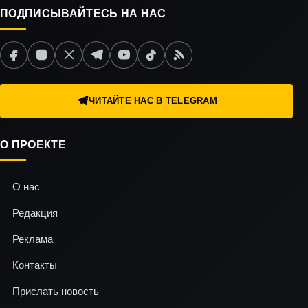
ПОДПИСЫВАЙТЕСЬ НА НАС
ЧИТАЙТЕ НАС В TELEGRAM
О ПРОЕКТЕ
О нас
Редакция
Реклама
Контакты
Прислать новость