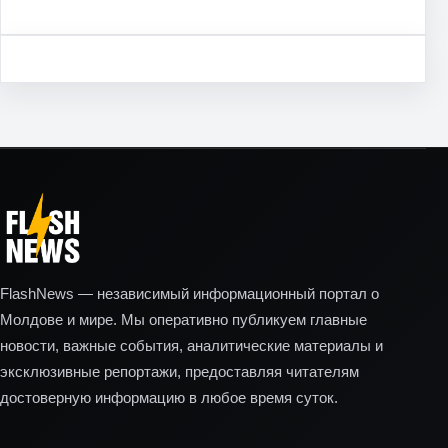
FlashNews — независимый информационный портал о
Молдове и мире. Мы оперативно публикуем главные
новости, важные события, аналитические материалы и
эксклюзивные репортажи, предоставляя читателям
достоверную информацию в любое время суток.