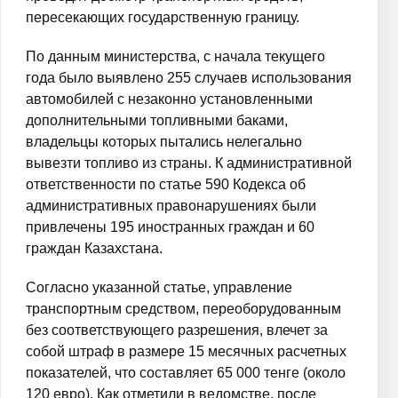
пересекающих государственную границу.
По данным министерства, с начала текущего
года было выявлено 255 случаев использования
автомобилей с незаконно установленными
дополнительными топливными баками,
владельцы которых пытались нелегально
вывезти топливо из страны. К административной
ответственности по статье 590 Кодекса об
административных правонарушениях были
привлечены 195 иностранных граждан и 60
граждан Казахстана.
Согласно указанной статье, управление
транспортным средством, переоборудованным
без соответствующего разрешения, влечет за
собой штраф в размере 15 месячных расчетных
показателей, что составляет 65 000 тенге (около
120 евро). Как отметили в ведомстве, после