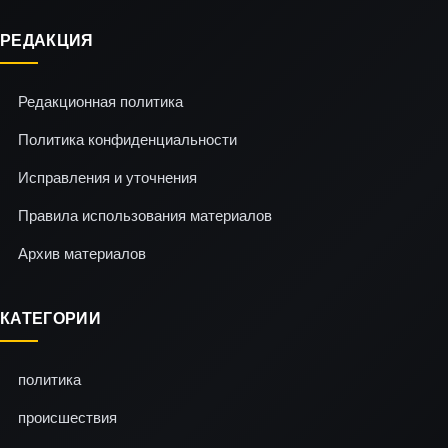
РЕДАКЦИЯ
Редакционная политика
Политика конфиденциальности
Исправления и уточнения
Правила использования материалов
Архив материалов
КАТЕГОРИИ
политика
происшествия