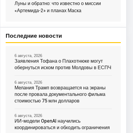
Луны и обратно: что известно о миссии
«Артемида-2» и планах Маска
Последние новости
6 августа, 2026
Заявления Тофана о Плахотнюке могут
обернуться иском против Молдовы в ЕСПЧ
6 августа, 2026
Мелания Трамп возвращается на экраны
после провала документального фильма
стоимостью 75 млн долларов
6 августа, 2026
ИИ-модели OpenAI научились
координироваться и обходить ограничения