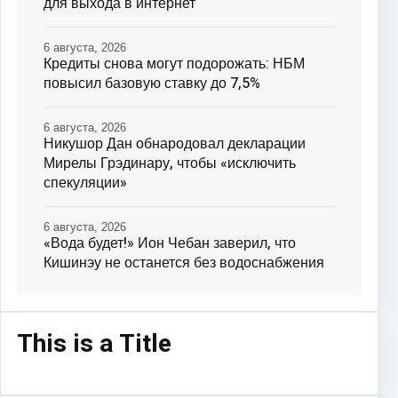
для выхода в интернет
6 августа, 2026
Кредиты снова могут подорожать: НБМ
повысил базовую ставку до 7,5%
6 августа, 2026
Никушор Дан обнародовал декларации
Мирелы Грэдинару, чтобы «исключить
спекуляции»
6 августа, 2026
«Вода будет!» Ион Чебан заверил, что
Кишинэу не останется без водоснабжения
This is a Title