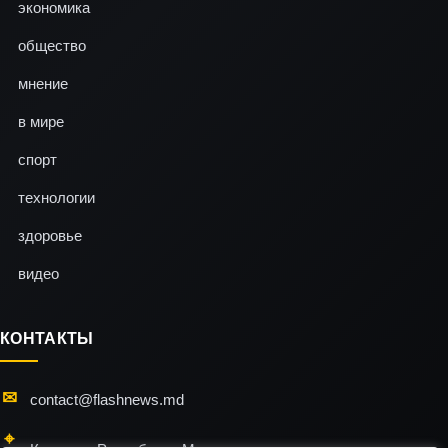
экономика
общество
мнение
в мире
спорт
технологии
здоровье
видео
КОНТАКТЫ
contact@flashnews.md