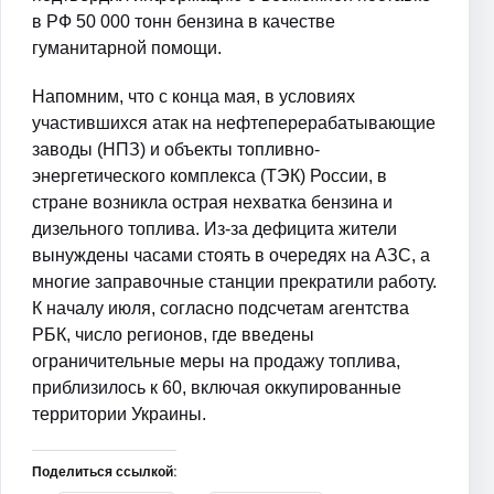
в РФ 50 000 тонн бензина в качестве
гуманитарной помощи.
Напомним, что с конца мая, в условиях
участившихся атак на нефтеперерабатывающие
заводы (НПЗ) и объекты топливно-
энергетического комплекса (ТЭК) России, в
стране возникла острая нехватка бензина и
дизельного топлива. Из-за дефицита жители
вынуждены часами стоять в очередях на АЗС, а
многие заправочные станции прекратили работу.
К началу июля, согласно подсчетам агентства
РБК, число регионов, где введены
ограничительные меры на продажу топлива,
приблизилось к 60, включая оккупированные
территории Украины.
Поделиться ссылкой: