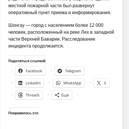
местной пожарной части был развернут
оперативный пункт приема и информирования.
Шонгау — город с населением более 12 000
человек, расположенный на реке Лех в западной
части Верхней Баварии. Расследование
инцидента продолжается.
Поделиться ссылкой:
Facebook
Telegram
LinkedIn
WhatsApp
X
Threads
Ещё
Понравилось это: