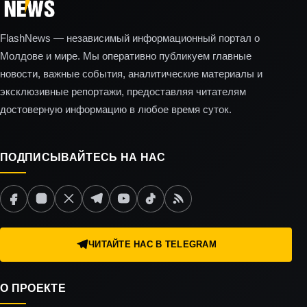
FlashNews — независимый информационный портал о
Молдове и мире. Мы оперативно публикуем главные
новости, важные события, аналитические материалы и
эксклюзивные репортажи, предоставляя читателям
достоверную информацию в любое время суток.
ПОДПИСЫВАЙТЕСЬ НА НАС
ЧИТАЙТЕ НАС В TELEGRAM
О ПРОЕКТЕ