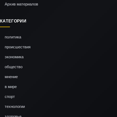
Архив материалов
КАТЕГОРИИ
политика
происшествия
экономика
общество
мнение
в мире
спорт
технологии
здоровье