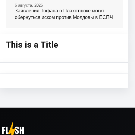
6 августа, 2026
Заявления Тофана о Плахотнюке могут
обернуться иском против Молдовы в ЕСПЧ
This is a Title