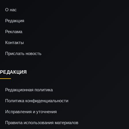
О нас
Редакция
Реклама
Контакты
Прислать новость
РЕДАКЦИЯ
Редакционная политика
Политика конфиденциальности
Исправления и уточнения
Правила использования материалов