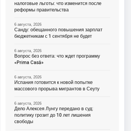
налоговые льготы: что изменится после
реформы правительства
6 августа, 2026
Санду: обещанного повышения зарплат
бюджетникам с 1 сентября не будет
6 августа, 2026
Вопрос без ответа: что ждет программу
«Prima Casă»
6 августа, 2026
Испания готовится к новой попытке
массового прорыва мигрантов в Сеуту
6 августа, 2026
Дело Алексея Лунгу передано в суд:
политику грозит до 10 лет лишения
свободы