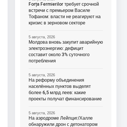
Forța Fermierilor требует срочной
встречи с премьером Василе
Тофаном: власти не реагируют на
кризис в зерновом секторе
5 августа, 2026
Молдова вновь закупит аварийную
электроэнергию: дефицит
составит около 3% суточного
потребления
5 августа, 2026
На реформу объединения
населённых пунктов выделят
более 6,5 млрд леев: какие
проекты получат финансирование
5 августа, 2026
На аэродроме Лейпциг/Халле
обнаружили дрон с детонатором