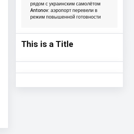
рядом с украинским самолётом
Antonov: аэропорт перевели в
режим повышенной готовности
This is a Title