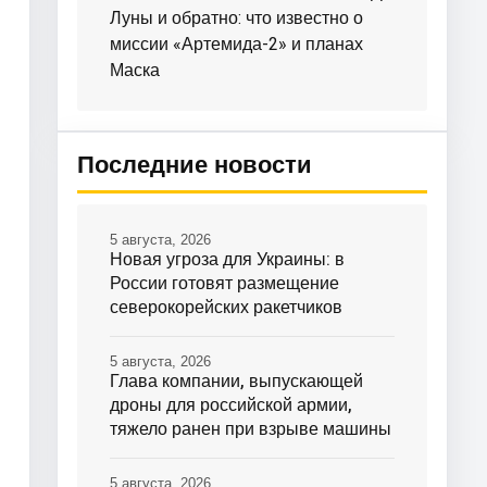
Луны и обратно: что известно о
миссии «Артемида-2» и планах
Маска
Последние новости
5 августа, 2026
Новая угроза для Украины: в
России готовят размещение
северокорейских ракетчиков
5 августа, 2026
Глава компании, выпускающей
дроны для российской армии,
тяжело ранен при взрыве машины
5 августа, 2026