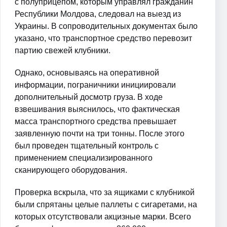
с полуприцепом, которым управлял гражданин
Республики Молдова, следовал на выезд из
Украины. В сопроводительных документах было
указано, что транспортное средство перевозит
партию свежей клубники.
Однако, основываясь на оперативной
информации, пограничники инициировали
дополнительный досмотр груза. В ходе
взвешивания выяснилось, что фактическая
масса транспортного средства превышает
заявленную почти на три тонны. После этого
был проведен тщательный контроль с
применением специализированного
сканирующего оборудования.
Проверка вскрыла, что за ящиками с клубникой
были спрятаны целые паллеты с сигаретами, на
которых отсутствовали акцизные марки. Всего