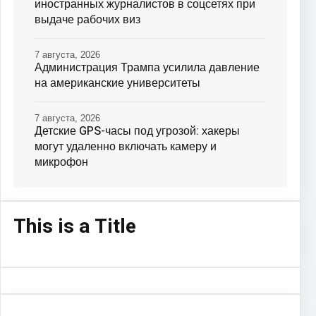
иностранных журналистов в соцсетях при
выдаче рабочих виз
7 августа, 2026
Администрация Трампа усилила давление
на американские университеты
7 августа, 2026
Детские GPS-часы под угрозой: хакеры
могут удаленно включать камеру и
микрофон
This is a Title