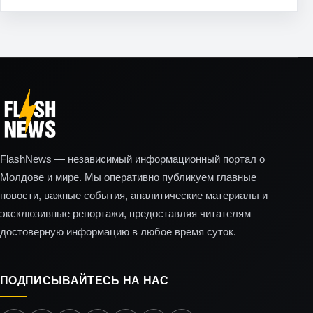
FlashNews — независимый информационный портал о
Молдове и мире. Мы оперативно публикуем главные
новости, важные события, аналитические материалы и
эксклюзивные репортажи, предоставляя читателям
достоверную информацию в любое время суток.
ПОДПИСЫВАЙТЕСЬ НА НАС