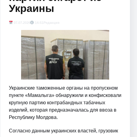
Украины
07.07.2026
14:51
Редакция
Украинские таможенные органы на пропускном
пункте «Мамалыга» обнаружили и конфисковали
крупную партию контрабандных табачных
изделий, которая предназначалась для ввоза в
Республику Молдова.
Согласно данным украинских властей, грузовик