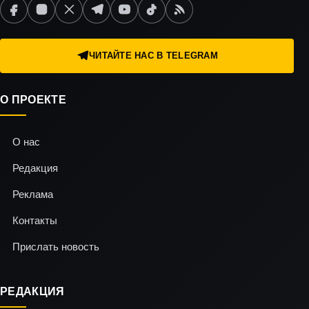
ЧИТАЙТЕ НАС В TELEGRAM
О ПРОЕКТЕ
О нас
Редакция
Реклама
Контакты
Прислать новость
РЕДАКЦИЯ