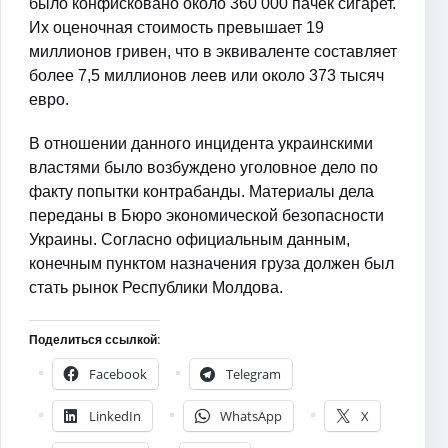
было конфисковано около 360 000 пачек сигарет.
Их оценочная стоимость превышает 19
миллионов гривен, что в эквиваленте составляет
более 7,5 миллионов леев или около 373 тысяч
евро.
В отношении данного инцидента украинскими
властями было возбуждено уголовное дело по
факту попытки контрабанды. Материалы дела
переданы в Бюро экономической безопасности
Украины. Согласно официальным данным,
конечным пунктом назначения груза должен был
стать рынок Республики Молдова.
Поделиться ссылкой:
Facebook
Telegram
LinkedIn
WhatsApp
X