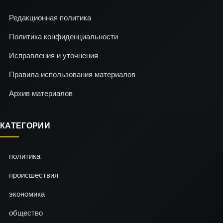
Редакционная политика
Политика конфиденциальности
Исправления и уточнения
Правила использования материалов
Архив материалов
КАТЕГОРИИ
политика
происшествия
экономика
общество