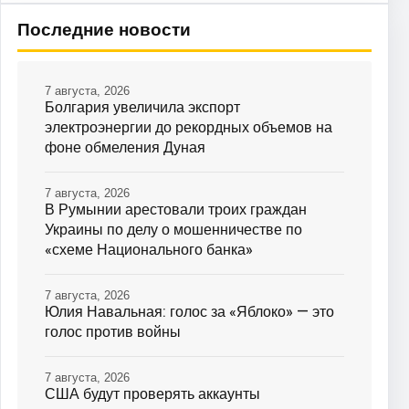
Последние новости
7 августа, 2026
Болгария увеличила экспорт
электроэнергии до рекордных объемов на
фоне обмеления Дуная
7 августа, 2026
В Румынии арестовали троих граждан
Украины по делу о мошенничестве по
«схеме Национального банка»
7 августа, 2026
Юлия Навальная: голос за «Яблоко» — это
голос против войны
7 августа, 2026
США будут проверять аккаунты