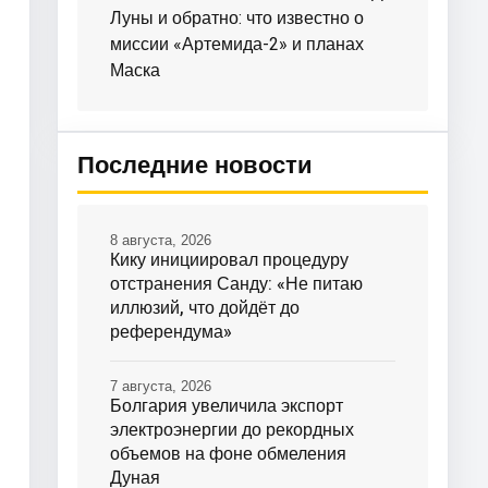
Луны и обратно: что известно о
миссии «Артемида-2» и планах
Маска
Последние новости
8 августа, 2026
Кику инициировал процедуру
отстранения Санду: «Не питаю
иллюзий, что дойдёт до
референдума»
7 августа, 2026
Болгария увеличила экспорт
электроэнергии до рекордных
объемов на фоне обмеления
Дуная