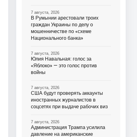
7 августа, 2026
В Румынии арестовали троих
граждан Украины по делу о
мошенничестве по «схеме
Национального банка»
7 августа, 2026
Юлия Навальная: голос за
«Яблоко» — это голос против
войны
7 августа, 2026
США будут проверять аккаунты
иностранных журналистов в
соцсетях при выдаче рабочих виз
7 августа, 2026
Администрация Трампа усилила
давление на американские