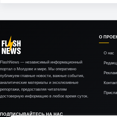
О ПРОЕ
О нас
FlashNews — независимый информационный
Редакц
портал о Молдове и мире. Мы оперативно
Реклам
публикуем главные новости, важные события,
аналитические материалы и эксклюзивные
Контак
репортажи, предоставляя читателям
Присла
достоверную информацию в любое время суток.
ПОДПИСЫВАЙТЕСЬ НА НАС