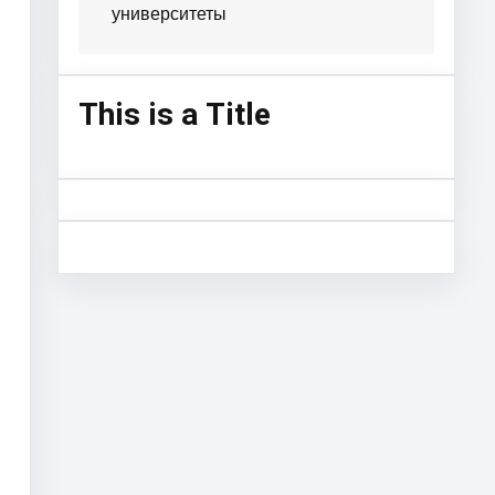
университеты
This is a Title