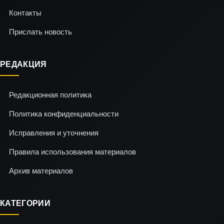
Контакты
Прислать новость
РЕДАКЦИЯ
Редакционная политика
Политика конфиденциальности
Исправления и уточнения
Правила использования материалов
Архив материалов
КАТЕГОРИИ