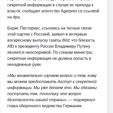
секретной информации в случае их прихода к
власти, сообщает агентство Agerpres со ссылкой
на dpa.
Борис Писториус, ссылаясь на тесные связи
этой партии с Россией, заявил в интервью
воскресному выпуску газеты
Bild
, что близость
AfD к президенту России Владимиру Путину
является неоспоримой. По словам министра,
секретная информация не должна попасть в
ненадежные руки.
«
Мы внимательно изучаем вопрос о том, кому
мы можем предоставить доступ к секретной
информации. Мы уже делаем это. Мы обязаны
поступать так, поскольку это вопрос
безопасности нашей страны
», — подчеркнул
глава оборонного ведомства Германии.