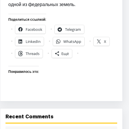
одной из федеральных земель.
Поделиться ссылкой:
Facebook
Telegram
LinkedIn
WhatsApp
X
Threads
Ещё
Понравилось это:
Recent Comments