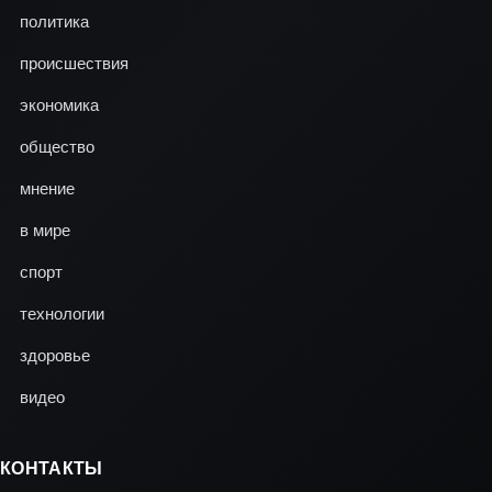
политика
происшествия
экономика
общество
мнение
в мире
спорт
технологии
здоровье
видео
КОНТАКТЫ