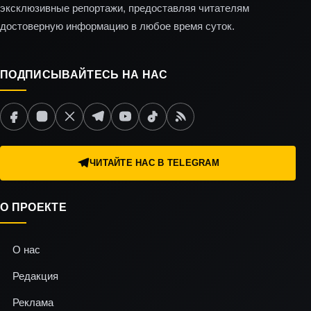
эксклюзивные репортажи, предоставляя читателям
достоверную информацию в любое время суток.
ПОДПИСЫВАЙТЕСЬ НА НАС
ЧИТАЙТЕ НАС В TELEGRAM
О ПРОЕКТЕ
О нас
Редакция
Реклама