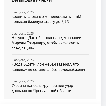
для выхода в интернет
6 августа, 2026
Кредиты снова могут подорожать: НБМ
повысил базовую ставку до 7,5%
6 августа, 2026
Никушор Дан обнародовал декларации
Мирелы Грэдинару, чтобы «исключить
спекуляции»
6 августа, 2026
«Вода будет!» Ион Чебан заверил, что
Кишинэу не останется без водоснабжения
6 августа, 2026
Украина нанесла крупнейший удар
дронами по Ярославской области