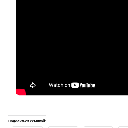
Поделиться ссылкой: