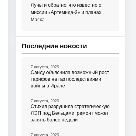
Луны и обратно: что известно о
миссии «Артемида-2» и планах
Маска
Последние новости
7 августа, 2026
Санду объяснила возможный рост
тарифов на газ последствиями
войны в Иране
7 августа, 2026
Стихия разрушила стратегическую
ЛЭП под Бельцами: ремонт может
занять более недели
7 августа, 2026