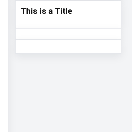
This is a Title