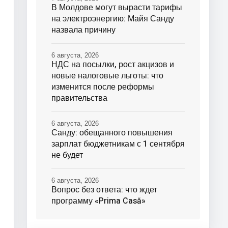
В Молдове могут вырасти тарифы
на электроэнергию: Майя Санду
назвала причину
6 августа, 2026
НДС на посылки, рост акцизов и
новые налоговые льготы: что
изменится после реформы
правительства
6 августа, 2026
Санду: обещанного повышения
зарплат бюджетникам с 1 сентября
не будет
6 августа, 2026
Вопрос без ответа: что ждет
программу «Prima Casă»