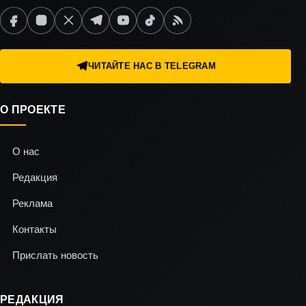
ЧИТАЙТЕ НАС В TELEGRAM
О ПРОЕКТЕ
О нас
Редакция
Реклама
Контакты
Прислать новость
РЕДАКЦИЯ