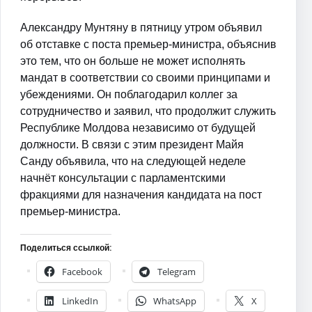
Александру Мунтяну в пятницу утром объявил
об отставке с поста премьер-министра, объяснив
это тем, что он больше не может исполнять
мандат в соответствии со своими принципами и
убеждениями. Он поблагодарил коллег за
сотрудничество и заявил, что продолжит служить
Республике Молдова независимо от будущей
должности. В связи с этим президент Майя
Санду объявила, что на следующей неделе
начнёт консультации с парламентскими
фракциями для назначения кандидата на пост
премьер-министра.
Поделиться ссылкой:
Facebook
Telegram
LinkedIn
WhatsApp
X