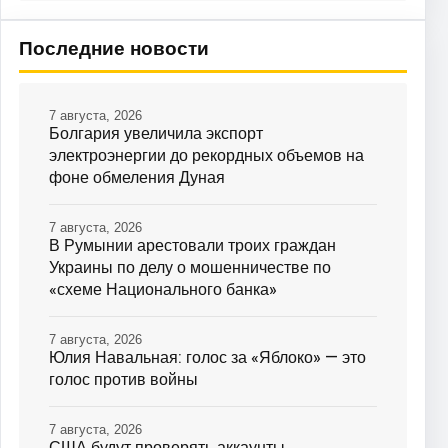
Последние новости
7 августа, 2026
Болгария увеличила экспорт
электроэнергии до рекордных объемов на
фоне обмеления Дуная
7 августа, 2026
В Румынии арестовали троих граждан
Украины по делу о мошенничестве по
«схеме Национального банка»
7 августа, 2026
Юлия Навальная: голос за «Яблоко» — это
голос против войны
7 августа, 2026
США будут проверять аккаунты