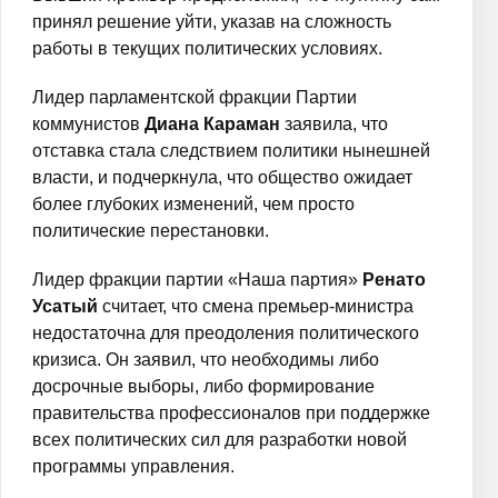
принял решение уйти, указав на сложность
работы в текущих политических условиях.
Лидер парламентской фракции Партии
коммунистов
Диана Караман
заявила, что
отставка стала следствием политики нынешней
власти, и подчеркнула, что общество ожидает
более глубоких изменений, чем просто
политические перестановки.
Лидер фракции партии «Наша партия»
Ренато
Усатый
считает, что смена премьер-министра
недостаточна для преодоления политического
кризиса. Он заявил, что необходимы либо
досрочные выборы, либо формирование
правительства профессионалов при поддержке
всех политических сил для разработки новой
программы управления.