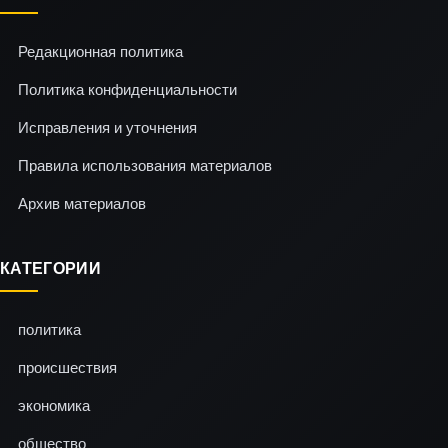
Редакционная политика
Политика конфиденциальности
Исправления и уточнения
Правила использования материалов
Архив материалов
КАТЕГОРИИ
политика
происшествия
экономика
общество