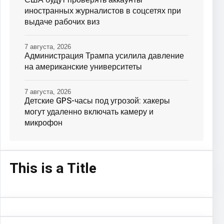
иностранных журналистов в соцсетях при
выдаче рабочих виз
7 августа, 2026
Администрация Трампа усилила давление
на американские университеты
7 августа, 2026
Детские GPS-часы под угрозой: хакеры
могут удаленно включать камеру и
микрофон
This is a Title