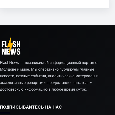
FlashNews — независимый информационный портал о
Молдове и мире. Мы оперативно публикуем главные
новости, важные события, аналитические материалы и
эксклюзивные репортажи, предоставляя читателям
достоверную информацию в любое время суток.
ПОДПИСЫВАЙТЕСЬ НА НАС