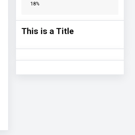
18%
This is a Title