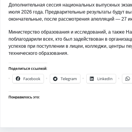
Дополнительная сессия национальных выпускных экзаме
июля 2026 года. Предварительные результаты будут в
окончательные, после рассмотрения апелляций — 27 ию
Министерство образования и исследований, а также Н
поблагодарили всех, кто был задействован в организац
успехов при поступлении в лицеи, колледжи, центры п
технического образования.
Поделиться ссылкой:
Facebook
Telegram
LinkedIn
Понравилось это: