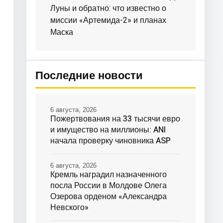
Луны и обратно: что известно о
миссии «Артемида-2» и планах
Маска
Последние новости
6 августа, 2026
Пожертвования на 33 тысячи евро
и имущество на миллионы: ANI
начала проверку чиновника ASP
6 августа, 2026
Кремль наградил назначенного
посла России в Молдове Олега
Озерова орденом «Александра
Невского»