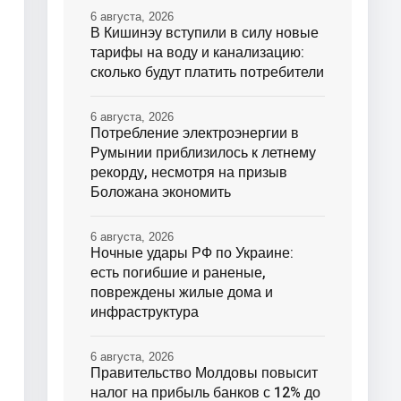
6 августа, 2026
В Кишинэу вступили в силу новые
тарифы на воду и канализацию:
сколько будут платить потребители
6 августа, 2026
Потребление электроэнергии в
Румынии приблизилось к летнему
рекорду, несмотря на призыв
Боложана экономить
6 августа, 2026
Ночные удары РФ по Украине:
есть погибшие и раненые,
повреждены жилые дома и
инфраструктура
6 августа, 2026
Правительство Молдовы повысит
налог на прибыль банков с 12% до