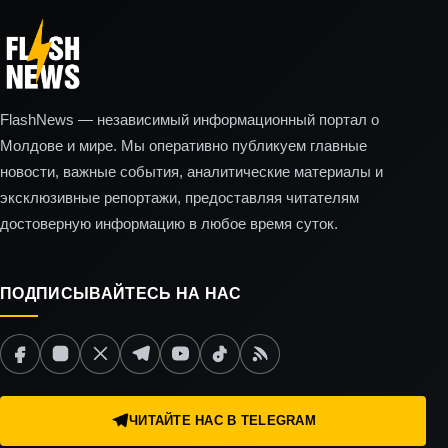
FlashNews — независимый информационный портал о
Молдове и мире. Мы оперативно публикуем главные
новости, важные события, аналитические материалы и
эксклюзивные репортажи, предоставляя читателям
достоверную информацию в любое время суток.
ПОДПИСЫВАЙТЕСЬ НА НАС
ЧИТАЙТЕ НАС В TELEGRAM