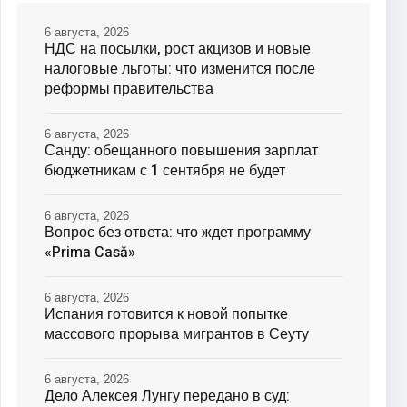
6 августа, 2026
НДС на посылки, рост акцизов и новые
налоговые льготы: что изменится после
реформы правительства
6 августа, 2026
Санду: обещанного повышения зарплат
бюджетникам с 1 сентября не будет
6 августа, 2026
Вопрос без ответа: что ждет программу
«Prima Casă»
6 августа, 2026
Испания готовится к новой попытке
массового прорыва мигрантов в Сеуту
6 августа, 2026
Дело Алексея Лунгу передано в суд: