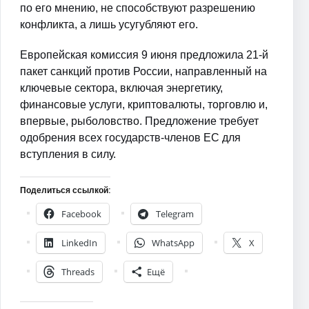
по его мнению, не способствуют разрешению
конфликта, а лишь усугубляют его.
Европейская комиссия 9 июня предложила 21-й
пакет санкций против России, направленный на
ключевые сектора, включая энергетику,
финансовые услуги, криптовалюты, торговлю и,
впервые, рыболовство. Предложение требует
одобрения всех государств-членов ЕС для
вступления в силу.
Поделиться ссылкой:
Facebook
Telegram
LinkedIn
WhatsApp
X
Threads
Ещё