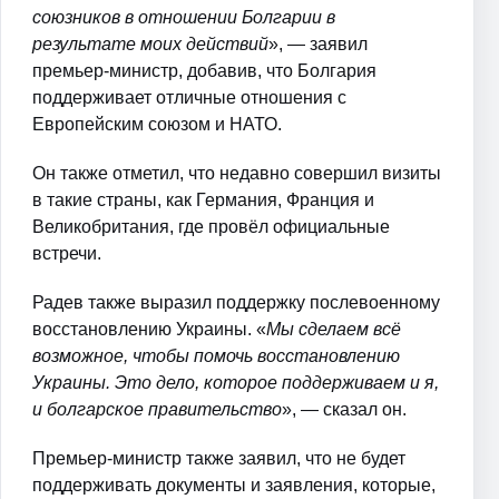
союзников в отношении Болгарии в
результате моих действий
», — заявил
премьер-министр, добавив, что Болгария
поддерживает отличные отношения с
Европейским союзом и НАТО.
Он также отметил, что недавно совершил визиты
в такие страны, как Германия, Франция и
Великобритания, где провёл официальные
встречи.
Радев также выразил поддержку послевоенному
восстановлению Украины. «
Мы сделаем всё
возможное, чтобы помочь восстановлению
Украины. Это дело, которое поддерживаем и я,
и болгарское правительство
», — сказал он.
Премьер-министр также заявил, что не будет
поддерживать документы и заявления, которые,