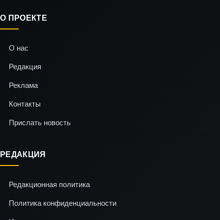
О ПРОЕКТЕ
О нас
Редакция
Реклама
Контакты
Прислать новость
РЕДАКЦИЯ
Редакционная политика
Политика конфиденциальности