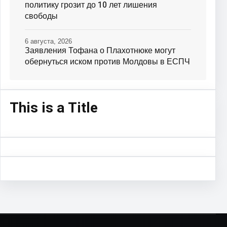
политику грозит до 10 лет лишения
свободы
6 августа, 2026
Заявления Тофана о Плахотнюке могут
обернуться иском против Молдовы в ЕСПЧ
This is a Title