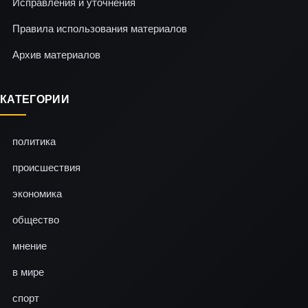
Исправления и уточнения
Правила использования материалов
Архив материалов
КАТЕГОРИИ
политика
происшествия
экономика
общество
мнение
в мире
спорт