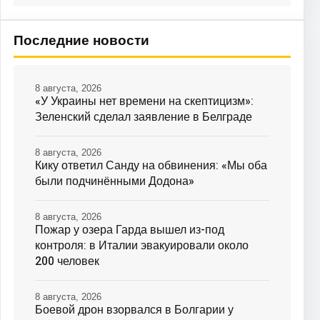
Последние новости
8 августа, 2026
«У Украины нет времени на скептицизм»:
Зеленский сделал заявление в Белграде
8 августа, 2026
Кику ответил Санду на обвинения: «Мы оба
были подчинёнными Додона»
8 августа, 2026
Пожар у озера Гарда вышел из-под
контроля: в Италии эвакуировали около
200 человек
8 августа, 2026
Боевой дрон взорвался в Болгарии у