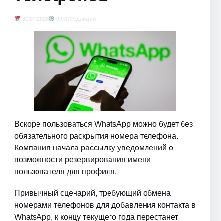
01.07.2026
09:07
Редакция
Вскоре пользоваться WhatsApp можно будет без
обязательного раскрытия номера телефона.
Компания начала рассылку уведомлений о
возможности резервирования имени
пользователя для профиля.
Привычный сценарий, требующий обмена
номерами телефонов для добавления контакта в
WhatsApp, к концу текущего года перестанет