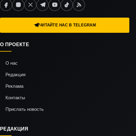
ЧИТАЙТЕ НАС В TELEGRAM
О ПРОЕКТЕ
О нас
Редакция
Реклама
Контакты
Прислать новость
РЕДАКЦИЯ