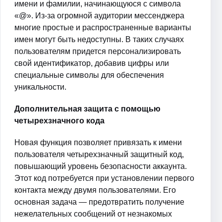
имени и фамилии, начинающуюся с символа
«@». Из-за огромной аудитории мессенджера
многие простые и распространенные варианты
имен могут быть недоступны. В таких случаях
пользователям придется персонализировать
свой идентификатор, добавив цифры или
специальные символы для обеспечения
уникальности.
Дополнительная защита с помощью
четырехзначного кода
Новая функция позволяет привязать к имени
пользователя четырехзначный защитный код,
повышающий уровень безопасности аккаунта.
Этот код потребуется при установлении первого
контакта между двумя пользователями. Его
основная задача — предотвратить получение
нежелательных сообщений от незнакомых