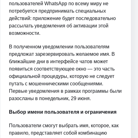
пользователей WhatsApp по всему миру не
потребуется предпринимать специальных
действий: приложение будет последовательно
рассылать уведомления об активации этой
возможности.
В полученном уведомлении пользователям
предложат зарезервировать желаемое имя. В
ближайшие дни в интерфейсе чатов может
появиться соответствующее окно — это часть
официальной процедуры, которую не следует
путать с мошенническими сообщениями.
Первые уведомления в рамках программы были
разосланы в понедельник, 29 июня.
Выбор имени пользователя и ограничения
Пользователи смогут выбрать имя, которое, как
правило, представляет собой комбинацию