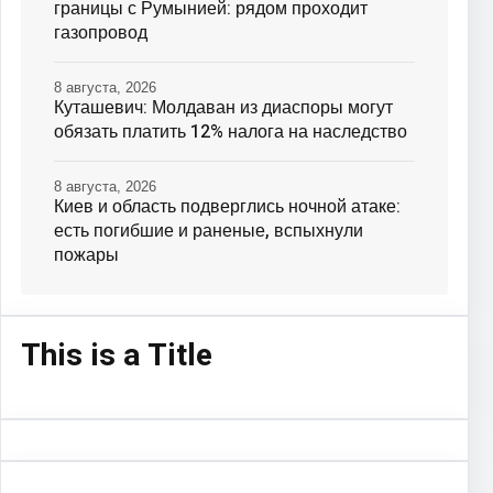
границы с Румынией: рядом проходит
газопровод
8 августа, 2026
Куташевич: Молдаван из диаспоры могут
обязать платить 12% налога на наследство
8 августа, 2026
Киев и область подверглись ночной атаке:
есть погибшие и раненые, вспыхнули
пожары
This is a Title