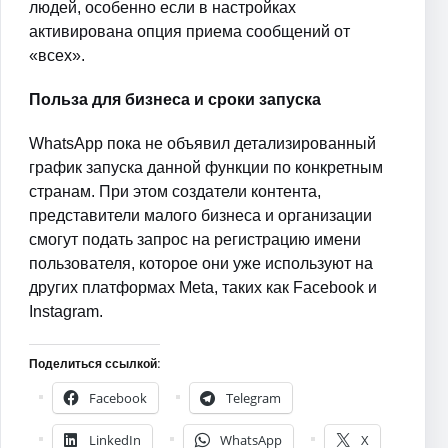
людей, особенно если в настройках
активирована опция приема сообщений от
«всех».
Польза для бизнеса и сроки запуска
WhatsApp пока не объявил детализированный
график запуска данной функции по конкретным
странам. При этом создатели контента,
представители малого бизнеса и организации
смогут подать запрос на регистрацию имени
пользователя, которое они уже используют на
других платформах Meta, таких как Facebook и
Instagram.
Поделиться ссылкой:
Facebook
Telegram
LinkedIn
WhatsApp
X