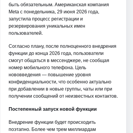
быть обязательным. Американская компания
Meta с понедельника, 29 июня 2026 года,
запустила процесс регистрации и
резервирования уникальных имен
пользователей.
Согласно плану, после полноценного внедрения
функции до конца 2026 года, пользователи
смогут общаться в мессенджере, не сообщая
номер мобильного телефона. Цель
нововведения — повышение уровня
конфиденциальности, что особенно актуально
при добавлении в новые группы, чаты или при
получении сообщений от неизвестных контактов.
Постепенный запуск новой функции
Внедрение функции будет происходить
поэтапно. Более чем трем миллиардам