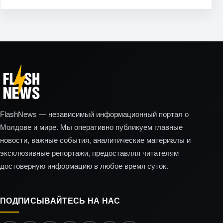
FlashNews — независимый информационный портал о
Молдове и мире. Мы оперативно публикуем главные
новости, важные события, аналитические материалы и
эксклюзивные репортажи, предоставляя читателям
достоверную информацию в любое время суток.
ПОДПИСЫВАЙТЕСЬ НА НАС