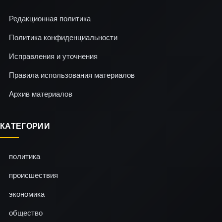
Редакционная политика
Политика конфиденциальности
Исправления и уточнения
Правила использования материалов
Архив материалов
КАТЕГОРИИ
политика
происшествия
экономика
общество