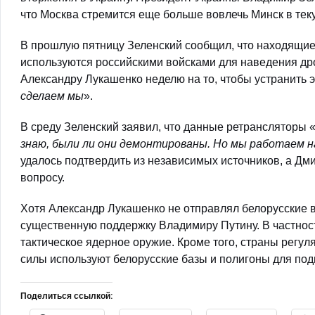
что Москва стремится еще больше вовлечь Минск в тек
В прошлую пятницу Зеленский сообщил, что находящие
используются российскими войсками для наведения дро
Александру Лукашенко неделю на то, чтобы устранить э
сделаем мы
».
В среду Зеленский заявил, что данные ретрансляторы 
знаю, были ли они демонтированы. Но мы работаем 
удалось подтвердить из независимых источников, а Дми
вопросу.
Хотя Александр Лукашенко не отправлял белорусские в
существенную поддержку Владимиру Путину. В частнос
тактическое ядерное оружие. Кроме того, страны регу
силы используют белорусские базы и полигоны для под
Поделиться ссылкой: