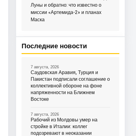
Луны и обратно: что известно о
миссии «Артемида-2» и планах
Маска
Последние новости
7 августа, 2026
Саудовская Аравия, Турция и
Пакистан подписали соглашение о
коллективной обороне на фоне
напряженности на Ближнем
Востоке
7 августа, 2026
Рабочий из Молдовы умер на
стройке в Италии: коллег
подозревают в неоказании