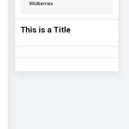
Wildberries
This is a Title