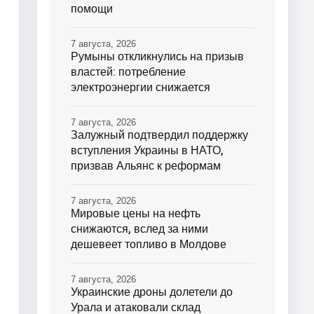
помощи
7 августа, 2026
Румыны откликнулись на призыв
властей: потребление
электроэнергии снижается
7 августа, 2026
Залужный подтвердил поддержку
вступления Украины в НАТО,
призвав Альянс к реформам
7 августа, 2026
Мировые цены на нефть
снижаются, вслед за ними
дешевеет топливо в Молдове
7 августа, 2026
Украинские дроны долетели до
Урала и атаковали склад