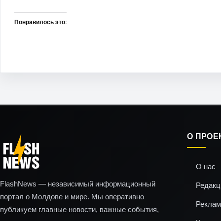
Понравилось это:
О ПРОЕ
О нас
FlashNews — независимый информационный
Редакц
портал о Молдове и мире. Мы оперативно
Реклам
публикуем главные новости, важные события,