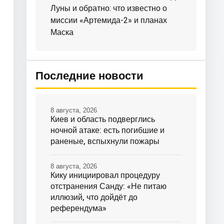
Луны и обратно: что известно о
миссии «Артемида-2» и планах
Маска
Последние новости
8 августа, 2026
Киев и область подверглись
ночной атаке: есть погибшие и
раненые, вспыхнули пожары
8 августа, 2026
Кику инициировал процедуру
отстранения Санду: «Не питаю
иллюзий, что дойдёт до
референдума»