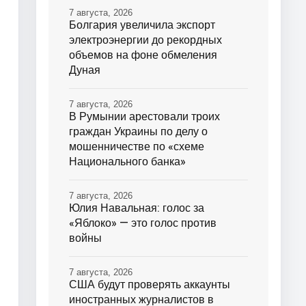
7 августа, 2026
Болгария увеличила экспорт
электроэнергии до рекордных
объемов на фоне обмеления
Дуная
7 августа, 2026
В Румынии арестовали троих
граждан Украины по делу о
мошенничестве по «схеме
Национального банка»
7 августа, 2026
Юлия Навальная: голос за
«Яблоко» — это голос против
войны
7 августа, 2026
США будут проверять аккаунты
иностранных журналистов в