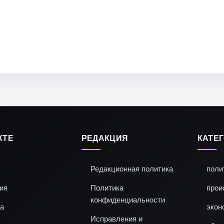
КТЕ
РЕДАКЦИЯ
КАТЕ
Редакционная политика
поли
ия
Политика
прои
конфиденциальности
а
экон
Исправления и