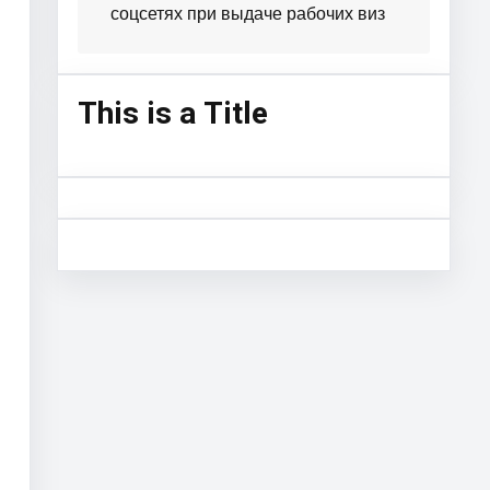
соцсетях при выдаче рабочих виз
This is a Title