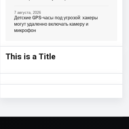
7 августа, 2026
Детские GPS-часы под угрозой: хакеры
могут удаленно включать камеру и
микрофон
This is a Title