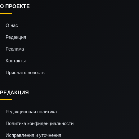
О ПРОЕКТЕ
О нас
Редакция
Реклама
Контакты
Прислать новость
РЕДАКЦИЯ
Редакционная политика
Политика конфиденциальности
Исправления и уточнения