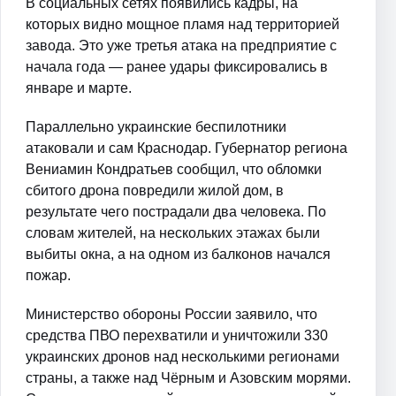
В социальных сетях появились кадры, на
которых видно мощное пламя над территорией
завода. Это уже третья атака на предприятие с
начала года — ранее удары фиксировались в
январе и марте.
Параллельно украинские беспилотники
атаковали и сам Краснодар. Губернатор региона
Вениамин Кондратьев сообщил, что обломки
сбитого дрона повредили жилой дом, в
результате чего пострадали два человека. По
словам жителей, на нескольких этажах были
выбиты окна, а на одном из балконов начался
пожар.
Министерство обороны России заявило, что
средства ПВО перехватили и уничтожили 330
украинских дронов над несколькими регионами
страны, а также над Чёрным и Азовским морями.