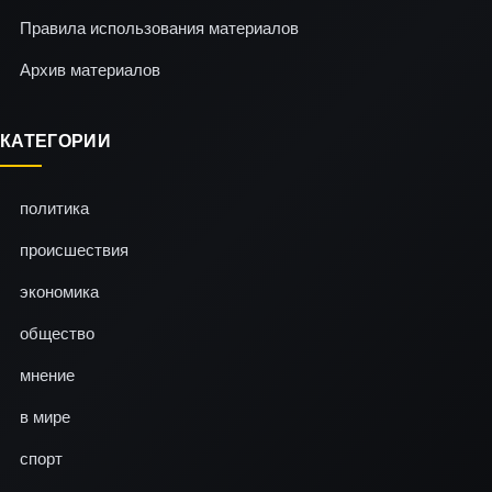
Правила использования материалов
Архив материалов
КАТЕГОРИИ
политика
происшествия
экономика
общество
мнение
в мире
спорт