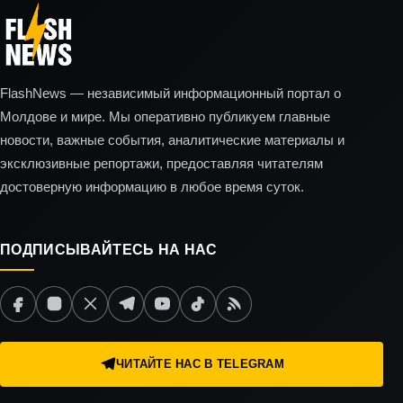
FlashNews — независимый информационный портал о
Молдове и мире. Мы оперативно публикуем главные
новости, важные события, аналитические материалы и
эксклюзивные репортажи, предоставляя читателям
достоверную информацию в любое время суток.
ПОДПИСЫВАЙТЕСЬ НА НАС
ЧИТАЙТЕ НАС В TELEGRAM