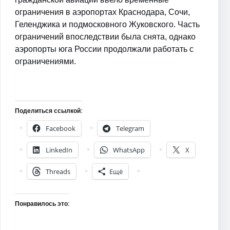
ограничения в аэропортах Краснодара, Сочи,
Геленджика и подмосковного Жуковского. Часть
ограничений впоследствии была снята, однако
аэропорты юга России продолжали работать с
ограничениями.
Поделиться ссылкой:
Facebook
Telegram
LinkedIn
WhatsApp
X
Threads
Ещё
Понравилось это: