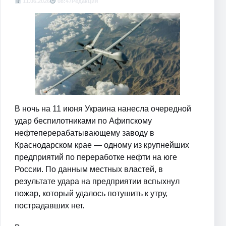
11.06.2026
08:47
Редакция
В ночь на 11 июня Украина нанесла очередной
удар беспилотниками по Афипскому
нефтеперерабатывающему заводу в
Краснодарском крае — одному из крупнейших
предприятий по переработке нефти на юге
России. По данным местных властей, в
результате удара на предприятии вспыхнул
пожар, который удалось потушить к утру,
пострадавших нет.