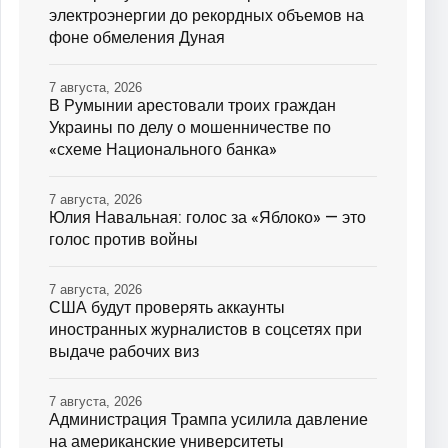
электроэнергии до рекордных объемов на
фоне обмеления Дуная
7 августа, 2026
В Румынии арестовали троих граждан
Украины по делу о мошенничестве по
«схеме Национального банка»
7 августа, 2026
Юлия Навальная: голос за «Яблоко» — это
голос против войны
7 августа, 2026
США будут проверять аккаунты
иностранных журналистов в соцсетях при
выдаче рабочих виз
7 августа, 2026
Администрация Трампа усилила давление
на американские университеты