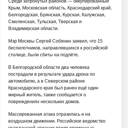
Среди затронутых районов — оккупированный
Крым, Московская область, Краснодарский край,
Белгородская, Брянская, Курская, Калужская,
Смоленская, Тульская, Тверская и
Владимирская области.
Мэр Москвы Сергей Собянин заявил, что 15
беспилотников, направлявшихся к российской
столице, были сбиты на подлёте.
В Белгородской области два человека
пострадали в результате удара дрона по
автомобилю, а в Северском районе
Краснодарского края был ранен ещё один
мирный житель, также сообщается о
повреждениях нескольких домов.
Массированная атака отразилась и на
воздушном движении. Российское ведомство
гражданской авиации ввело временные