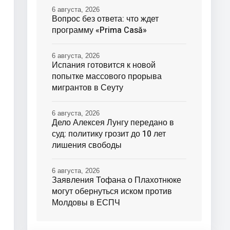
6 августа, 2026
Вопрос без ответа: что ждет
программу «Prima Casă»
6 августа, 2026
Испания готовится к новой
попытке массового прорыва
мигрантов в Сеуту
6 августа, 2026
Дело Алексея Лунгу передано в
суд: политику грозит до 10 лет
лишения свободы
6 августа, 2026
Заявления Тофана о Плахотнюке
могут обернуться иском против
Молдовы в ЕСПЧ