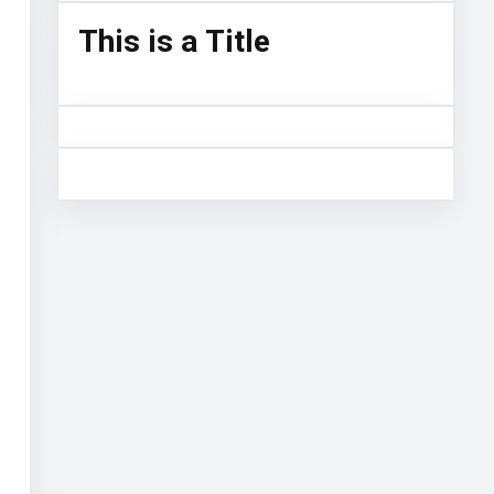
This is a Title