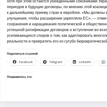
хотя при этом остаются убежденными союзниками Укра
периодов в будущие договоры, по мнению этой коалици
к дальнейшему приему стран в евроблок. «Мы должны
улучшения, чтобы расширение укрепляло ЕС», — отмеча
сохранения и наращивания политической и обществен
успешной ратификации договоров о вступлении во все
усиливающихся споров о том, как адаптировать многол
реальности и превратить его из сугубо бюрократическо
Поделиться ссылкой:
Facebook
Telegram
LinkedIn
Понравилось это: