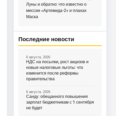
Луны и обратно: что известно о
миссии «Артемида-2» и планах
Маска
Последние новости
6 августа, 2026
НДС на посылки, рост акцизов и
новые налоговые льготы: что
изменится после реформы
правительства
6 августа, 2026
Санду: обещанного повышения
зарплат бюджетникам с 1 сентября
не будет