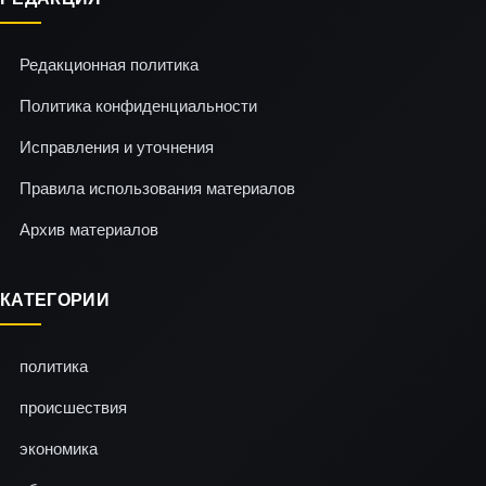
Редакционная политика
Политика конфиденциальности
Исправления и уточнения
Правила использования материалов
Архив материалов
КАТЕГОРИИ
политика
происшествия
экономика