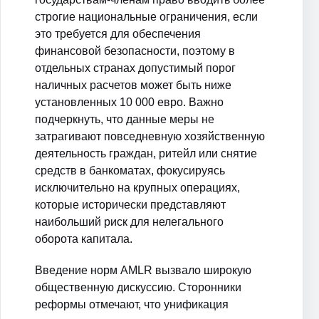
строгие национальные ограничения, если
это требуется для обеспечения
финансовой безопасности, поэтому в
отдельных странах допустимый порог
наличных расчетов может быть ниже
установленных 10 000 евро. Важно
подчеркнуть, что данные меры не
затрагивают повседневную хозяйственную
деятельность граждан, ритейл или снятие
средств в банкоматах, фокусируясь
исключительно на крупных операциях,
которые исторически представляют
наибольший риск для нелегального
оборота капитала.
Введение норм AMLR вызвало широкую
общественную дискуссию. Сторонники
реформы отмечают, что унификация