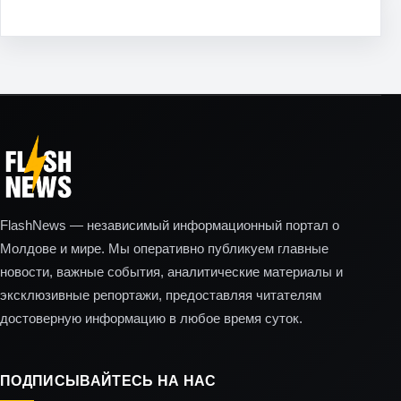
FlashNews — независимый информационный портал о
Молдове и мире. Мы оперативно публикуем главные
новости, важные события, аналитические материалы и
эксклюзивные репортажи, предоставляя читателям
достоверную информацию в любое время суток.
ПОДПИСЫВАЙТЕСЬ НА НАС