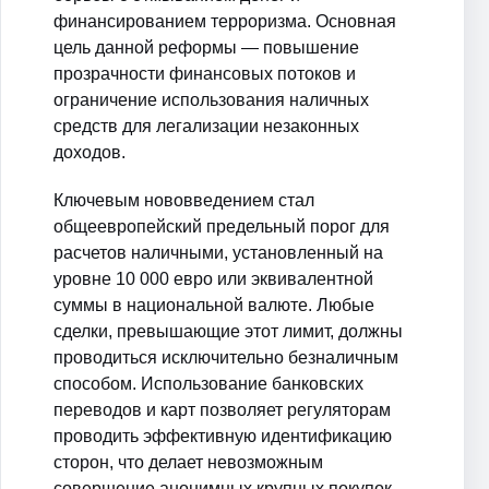
финансированием терроризма. Основная
цель данной реформы — повышение
прозрачности финансовых потоков и
ограничение использования наличных
средств для легализации незаконных
доходов.
Ключевым нововведением стал
общеевропейский предельный порог для
расчетов наличными, установленный на
уровне 10 000 евро или эквивалентной
суммы в национальной валюте. Любые
сделки, превышающие этот лимит, должны
проводиться исключительно безналичным
способом. Использование банковских
переводов и карт позволяет регуляторам
проводить эффективную идентификацию
сторон, что делает невозможным
совершение анонимных крупных покупок,