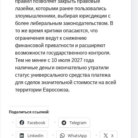
правил позволяет закрыть правовые
лазейки, которыми ранее пользовались
злоумышленники, выбирая юрисдикции с
более либеральным законодательством. В
то же время критики опасаются, что
ограничения ведут к снижению
финансовой приватности и расширяют
возможности государственного контроля.
Тем не менее с 10 июля 2027 года
наличные деньги окончательно утратили
статус универсального средства платежа
для сделок значительной стоимости на всей
территории Евросоюза.
Поделиться ссылкой:
Facebook
Telegram
LinkedIn
WhatsApp
X