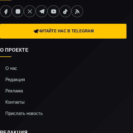
ЧИТАЙТЕ НАС В TELEGRAM
О ПРОЕКТЕ
О нас
Редакция
Реклама
Контакты
Прислать новость
РЕДАКЦИЯ