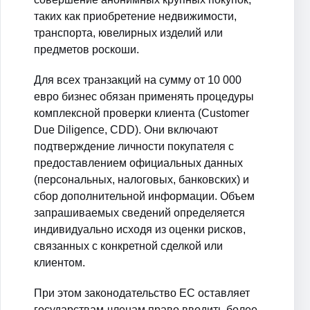
таких как приобретение недвижимости,
транспорта, ювелирных изделий или
предметов роскоши.
Для всех транзакций на сумму от 10 000
евро бизнес обязан применять процедуры
комплексной проверки клиента (Customer
Due Diligence, CDD). Они включают
подтверждение личности покупателя с
предоставлением официальных данных
(персональных, налоговых, банковских) и
сбор дополнительной информации. Объем
запрашиваемых сведений определяется
индивидуально исходя из оценки рисков,
связанных с конкретной сделкой или
клиентом.
При этом законодательство ЕС оставляет
государствам-членам право вводить более