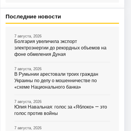
Последние новости
7 августа, 2026
Болгария увеличила экспорт
электроэнергии до рекордных объемов на
фоне обмеления Дуная
7 августа, 2026
В Румынии арестовали троих граждан
Украины по делу о мошенничестве по
«схеме Национального банка»
7 августа, 2026
Юлия Навальная: голос за «Яблоко» — это
голос против войны
7 августа, 2026