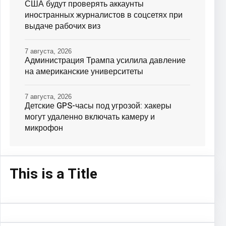
США будут проверять аккаунты
иностранных журналистов в соцсетях при
выдаче рабочих виз
7 августа, 2026
Администрация Трампа усилила давление
на американские университеты
7 августа, 2026
Детские GPS-часы под угрозой: хакеры
могут удаленно включать камеру и
микрофон
This is a Title