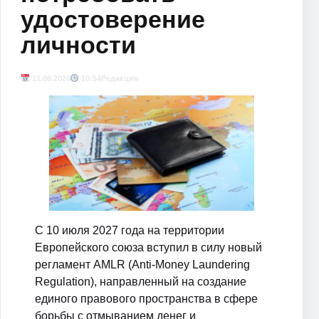
удостоверение
личности
11.06.2026
10:54
Редакция
С 10 июля 2027 года на территории
Европейского союза вступил в силу новый
регламент AMLR (Anti-Money Laundering
Regulation), направленный на создание
единого правового пространства в сфере
борьбы с отмыванием денег и