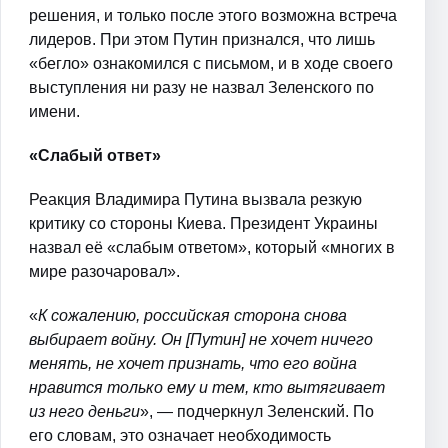
решения, и только после этого возможна встреча
лидеров. При этом Путин признался, что лишь
«бегло» ознакомился с письмом, и в ходе своего
выступления ни разу не назвал Зеленского по
имени.
«Слабый ответ»
Реакция Владимира Путина вызвала резкую
критику со стороны Киева. Президент Украины
назвал её «слабым ответом», который «многих в
мире разочаровал».
«
К сожалению, российская сторона снова
выбирает войну. Он [Путин] не хочет ничего
менять, не хочет признать, что его война
нравится только ему и тем, кто вытягивает
из него деньги
», — подчеркнул Зеленский. По
его словам, это означает необходимость