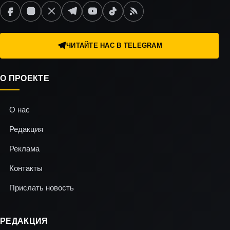
ЧИТАЙТЕ НАС В TELEGRAM
О ПРОЕКТЕ
О нас
Редакция
Реклама
Контакты
Прислать новость
РЕДАКЦИЯ