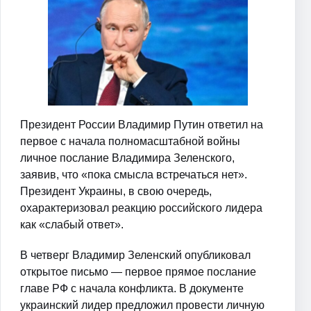
Президент России Владимир Путин ответил на
первое с начала полномасштабной войны
личное послание Владимира Зеленского,
заявив, что «пока смысла встречаться нет».
Президент Украины, в свою очередь,
охарактеризовал реакцию российского лидера
как «слабый ответ».
В четверг Владимир Зеленский опубликовал
открытое письмо — первое прямое послание
главе РФ с начала конфликта. В документе
украинский лидер предложил провести личную