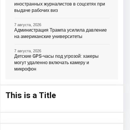
иностранных журналистов в соцсетях при
выдаче рабочих виз
7 августа, 2026
Администрация Трампа усилила давление
на американские университеты
7 августа, 2026
Детские GPS-часы под угрозой: хакеры
могут удаленно включать камеру и
микрофон
This is a Title