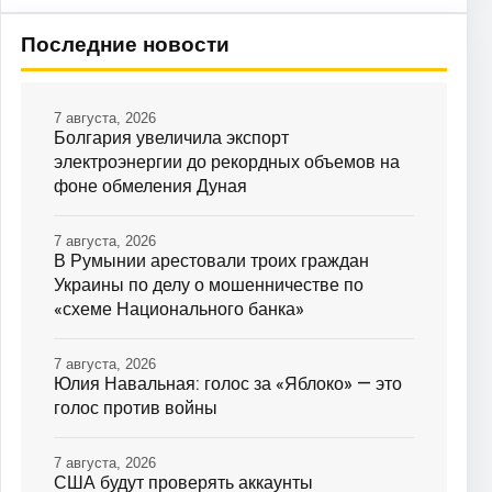
Последние новости
7 августа, 2026
Болгария увеличила экспорт
электроэнергии до рекордных объемов на
фоне обмеления Дуная
7 августа, 2026
В Румынии арестовали троих граждан
Украины по делу о мошенничестве по
«схеме Национального банка»
7 августа, 2026
Юлия Навальная: голос за «Яблоко» — это
голос против войны
7 августа, 2026
США будут проверять аккаунты