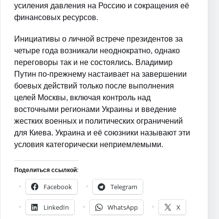
усиления давления на Россию и сокращения её
финансовых ресурсов.
Инициативы о личной встрече президентов за
четыре года возникали неоднократно, однако
переговоры так и не состоялись. Владимир
Путин по-прежнему настаивает на завершении
боевых действий только после выполнения
целей Москвы, включая контроль над
восточными регионами Украины и введение
жестких военных и политических ограничений
для Киева. Украина и её союзники называют эти
условия категорически неприемлемыми.
Поделиться ссылкой:
Facebook
Telegram
LinkedIn
WhatsApp
X