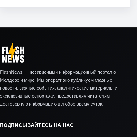
FlashNews — независимый информационный портал о
Молдове и мире. Мы оперативно публикуем главные
новости, важные события, аналитические материалы и
эксклюзивные репортажи, предоставляя читателям
достоверную информацию в любое время суток.
ПОДПИСЫВАЙТЕСЬ НА НАС