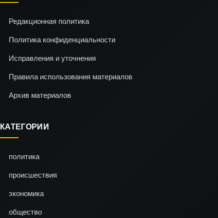
Редакционная политика
Политика конфиденциальности
Исправления и уточнения
Правила использования материалов
Архив материалов
КАТЕГОРИИ
политика
происшествия
экономика
общество