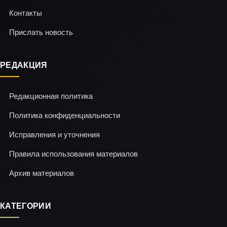
Контакты
Прислать новость
РЕДАКЦИЯ
Редакционная политика
Политика конфиденциальности
Исправления и уточнения
Правила использования материалов
Архив материалов
КАТЕГОРИИ