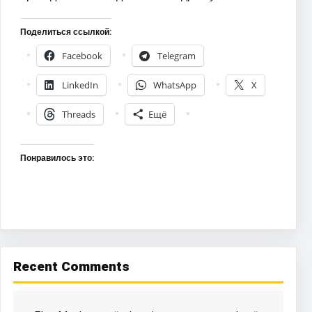
Поделиться ссылкой:
Facebook
Telegram
LinkedIn
WhatsApp
X
Threads
Ещё
Понравилось это:
Recent Comments