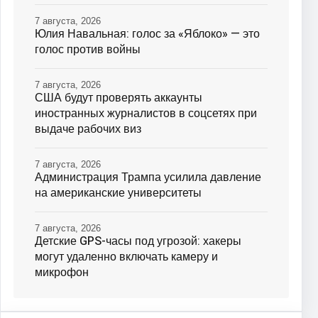
7 августа, 2026
Юлия Навальная: голос за «Яблоко» — это
голос против войны
7 августа, 2026
США будут проверять аккаунты
иностранных журналистов в соцсетях при
выдаче рабочих виз
7 августа, 2026
Администрация Трампа усилила давление
на американские университеты
7 августа, 2026
Детские GPS-часы под угрозой: хакеры
могут удаленно включать камеру и
микрофон