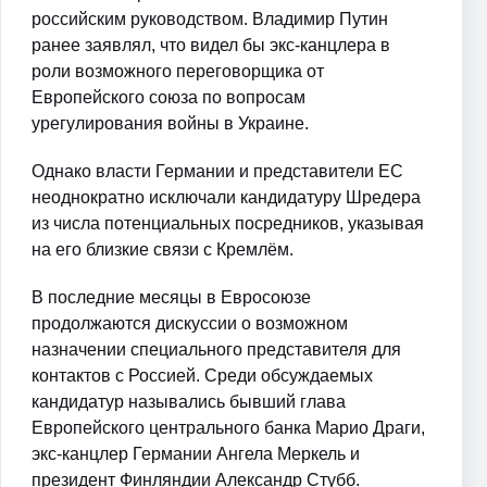
российским руководством. Владимир Путин
ранее заявлял, что видел бы экс-канцлера в
роли возможного переговорщика от
Европейского союза по вопросам
урегулирования войны в Украине.
Однако власти Германии и представители ЕС
неоднократно исключали кандидатуру Шредера
из числа потенциальных посредников, указывая
на его близкие связи с Кремлём.
В последние месяцы в Евросоюзе
продолжаются дискуссии о возможном
назначении специального представителя для
контактов с Россией. Среди обсуждаемых
кандидатур назывались бывший глава
Европейского центрального банка Марио Драги,
экс-канцлер Германии Ангела Меркель и
президент Финляндии Александр Стубб.