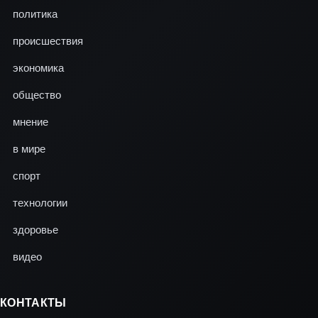
политика
происшествия
экономика
общество
мнение
в мире
спорт
технологии
здоровье
видео
КОНТАКТЫ