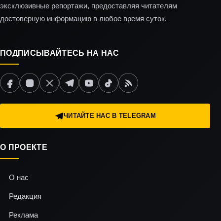
эксклюзивные репортажи, предоставляя читателям
достоверную информацию в любое время суток.
ПОДПИСЫВАЙТЕСЬ НА НАС
ЧИТАЙТЕ НАС В TELEGRAM
О ПРОЕКТЕ
О нас
Редакция
Реклама