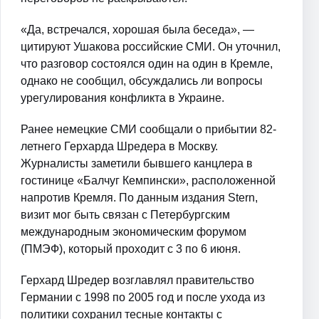
«Да, встречался, хорошая была беседа», —
цитируют Ушакова российские СМИ. Он уточнил,
что разговор состоялся один на один в Кремле,
однако не сообщил, обсуждались ли вопросы
урегулирования конфликта в Украине.
Ранее немецкие СМИ сообщали о прибытии 82-
летнего Герхарда Шредера в Москву.
Журналисты заметили бывшего канцлера в
гостинице «Балчуг Кемпински», расположенной
напротив Кремля. По данным издания Stern,
визит мог быть связан с Петербургским
международным экономическим форумом
(ПМЭФ), который проходит с 3 по 6 июня.
Герхард Шредер возглавлял правительство
Германии с 1998 по 2005 год и после ухода из
политики сохранил тесные контакты с