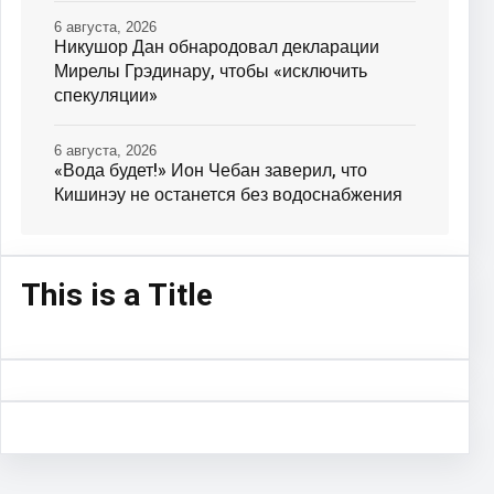
6 августа, 2026
Никушор Дан обнародовал декларации
Мирелы Грэдинару, чтобы «исключить
спекуляции»
6 августа, 2026
«Вода будет!» Ион Чебан заверил, что
Кишинэу не останется без водоснабжения
This is a Title