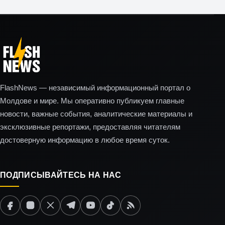
FlashNews — независимый информационный портал о
Молдове и мире. Мы оперативно публикуем главные
новости, важные события, аналитические материалы и
эксклюзивные репортажи, предоставляя читателям
достоверную информацию в любое время суток.
ПОДПИСЫВАЙТЕСЬ НА НАС