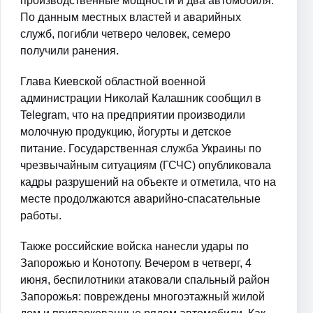
производственные мощности и два автомобиля.
По данным местных властей и аварийных
служб, погибли четверо человек, семеро
получили ранения.
Глава Киевской областной военной
администрации Николай Калашник сообщил в
Telegram, что на предприятии производили
молочную продукцию, йогурты и детское
питание. Государственная служба Украины по
чрезвычайным ситуациям (ГСЧС) опубликовала
кадры разрушений на объекте и отметила, что на
месте продолжаются аварийно-спасательные
работы.
Также российские войска нанесли удары по
Запорожью и Конотопу. Вечером в четверг, 4
июня, беспилотники атаковали спальный район
Запорожья: повреждены многоэтажный жилой