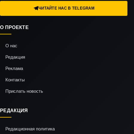
ЧИТАЙТЕ НАС В TELEGRAM
О ПРОЕКТЕ
О нас
Редакция
Реклама
Контакты
Прислать новость
РЕДАКЦИЯ
Редакционная политика