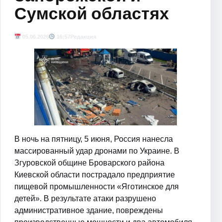
Сумской областях
05.06.2026
16:57
Редакция
В ночь на пятницу, 5 июня, Россия нанесла
массированный удар дронами по Украине. В
Згуровской общине Броварского района
Киевской области пострадало предприятие
пищевой промышленности «Яготинское для
детей». В результате атаки разрушено
административное здание, повреждены