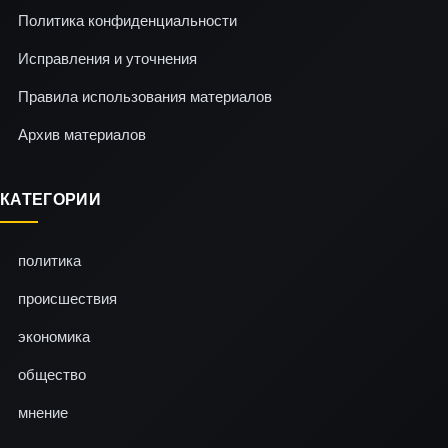
Политика конфиденциальности
Исправления и уточнения
Правила использования материалов
Архив материалов
КАТЕГОРИИ
политика
происшествия
экономика
общество
мнение