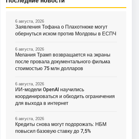
Последние новости
6 августа, 2026
Заявления Тофана о Плахотнюке могут
обернуться иском против Молдовы в ЕСПЧ
6 августа, 2026
Мелания Трамп возвращается на экраны
после провала документального фильма
стоимостью 75 млн долларов
6 августа, 2026
ИИ-модели OpenAI научились
координироваться и обходить ограничения
для выхода в интернет
6 августа, 2026
Кредиты снова могут подорожать: НБМ
повысил базовую ставку до 7,5%