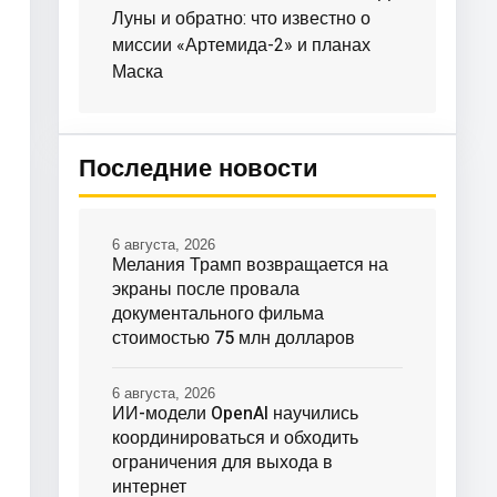
Луны и обратно: что известно о
миссии «Артемида-2» и планах
Маска
Последние новости
6 августа, 2026
Мелания Трамп возвращается на
экраны после провала
документального фильма
стоимостью 75 млн долларов
6 августа, 2026
ИИ-модели OpenAI научились
координироваться и обходить
ограничения для выхода в
интернет