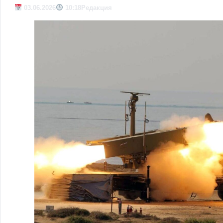
03.06.2026
10:18
Редакция