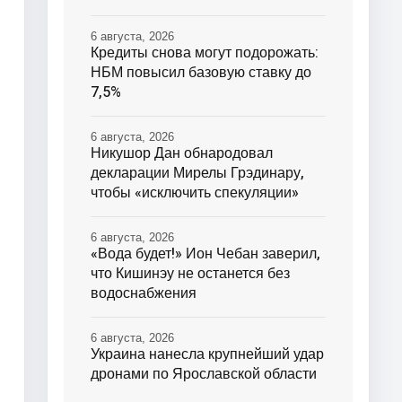
6 августа, 2026
Кредиты снова могут подорожать:
НБМ повысил базовую ставку до
7,5%
6 августа, 2026
Никушор Дан обнародовал
декларации Мирелы Грэдинару,
чтобы «исключить спекуляции»
6 августа, 2026
«Вода будет!» Ион Чебан заверил,
что Кишинэу не останется без
водоснабжения
6 августа, 2026
Украина нанесла крупнейший удар
дронами по Ярославской области