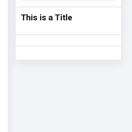
This is a Title