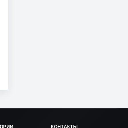
ГОРИИ
КОНТАКТЫ