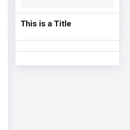
This is a Title