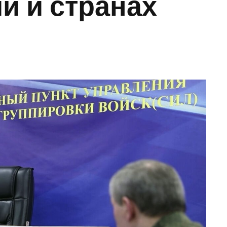
и и странах