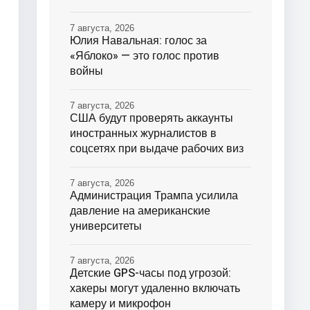
7 августа, 2026
Юлия Навальная: голос за
«Яблоко» — это голос против
войны
7 августа, 2026
США будут проверять аккаунты
иностранных журналистов в
соцсетях при выдаче рабочих виз
7 августа, 2026
Администрация Трампа усилила
давление на американские
университеты
7 августа, 2026
Детские GPS-часы под угрозой:
хакеры могут удаленно включать
камеру и микрофон