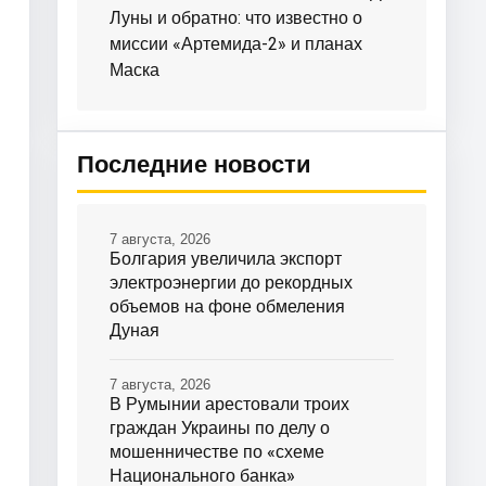
Луны и обратно: что известно о
миссии «Артемида-2» и планах
Маска
Последние новости
7 августа, 2026
Болгария увеличила экспорт
электроэнергии до рекордных
объемов на фоне обмеления
Дуная
7 августа, 2026
В Румынии арестовали троих
граждан Украины по делу о
мошенничестве по «схеме
Национального банка»