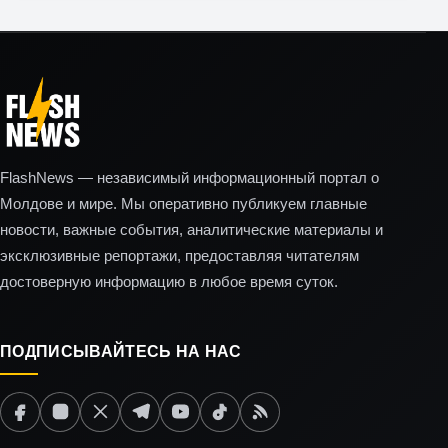
FlashNews — независимый информационный портал о
Молдове и мире. Мы оперативно публикуем главные
новости, важные события, аналитические материалы и
эксклюзивные репортажи, предоставляя читателям
достоверную информацию в любое время суток.
ПОДПИСЫВАЙТЕСЬ НА НАС