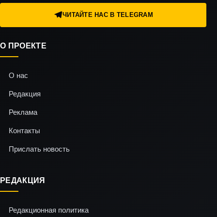
ЧИТАЙТЕ НАС В TELEGRAM
О ПРОЕКТЕ
О нас
Редакция
Реклама
Контакты
Прислать новость
РЕДАКЦИЯ
Редакционная политика