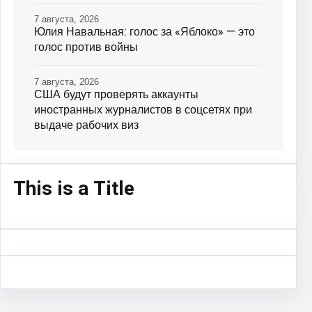
7 августа, 2026
Юлия Навальная: голос за «Яблоко» — это
голос против войны
7 августа, 2026
США будут проверять аккаунты
иностранных журналистов в соцсетях при
выдаче рабочих виз
This is a Title