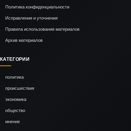
Политика конфиденциальности
Исправления и уточнения
Правила использования материалов
Архив материалов
КАТЕГОРИИ
политика
происшествия
экономика
общество
мнение