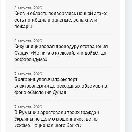
8 августа, 2026
Киев и область подверглись ночной атаке:
есть погибшие и раненые, вспыхнули
пожары
8 августа, 2026
Кику инициировал процедуру отстранения
Санду: «Не питаю иллюзий, что дойдёт до
референдума»
7 августа, 2026
Болгария увеличила экспорт
электроэнергии до рекордных объемов на
фоне обмеления Дуная
7 августа, 2026
В Румынии арестовали троих граждан
Украины по делу о мошенничестве по
«схеме Национального банка»