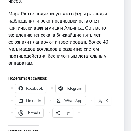
часов.
Марк Рютте подчеркнул, что сферы разведки,
наблюдения и рекогносцировки остаются
критически важными для Альянса. Согласно
заявлению генсека, в ближайшие пять лет
союзники планируют инвестировать более 40
миллиардов долларов в развитие систем
противодействия беспилотным летательным
аппаратам.
Поделиться ссылкой:
Facebook
Telegram
LinkedIn
WhatsApp
X
Threads
Ещё