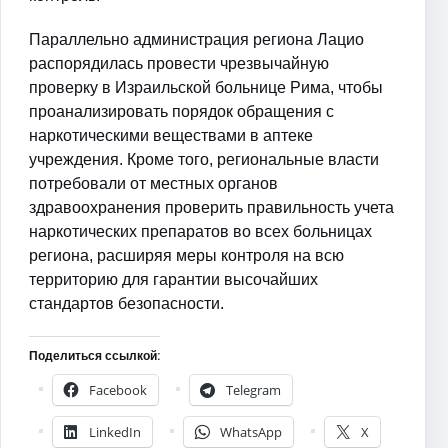
Параллельно администрация региона Лацио
распорядилась провести чрезвычайную
проверку в Израильской больнице Рима, чтобы
проанализировать порядок обращения с
наркотическими веществами в аптеке
учреждения. Кроме того, региональные власти
потребовали от местных органов
здравоохранения проверить правильность учета
наркотических препаратов во всех больницах
региона, расширяя меры контроля на всю
территорию для гарантии высочайших
стандартов безопасности.
Поделиться ссылкой:
Facebook
Telegram
LinkedIn
WhatsApp
X