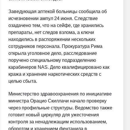
Заведующая аптекой больницы сообщила об
исчезновении ампул 24 июня. Следствие
озадачено тем, что на сейфе, где хранились
препараты, нет следов взлома, а ключи
находились в распоряжении нескольких
сотрудников персонала. Прокуратура Рима
открыла уголовное дело, расследование
поручено специальному подразделению
карабинеров NAS. Дело квалифицировано как
кража и хранение наркотических средств с
целью сбыта.
Министерство здравоохранения по инициативе
министра Орацио Скиллачи начало проверку
через профильные структуры. Ведомство также
готовит новый циркуляр для ужесточения
контроля за ненадлежащим использованием,
оборотом и хранением фентанила в