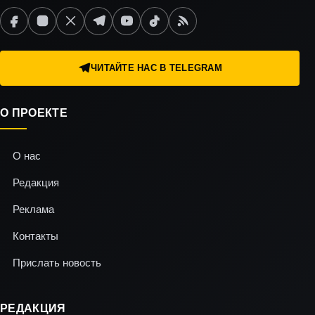
ЧИТАЙТЕ НАС В TELEGRAM
О ПРОЕКТЕ
О нас
Редакция
Реклама
Контакты
Прислать новость
РЕДАКЦИЯ