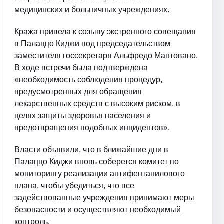
медицинских и больничных учреждениях.
Кража привела к созыву экстренного совещания
в Палаццо Киджи под председательством
заместителя госсекретаря Альфредо Мантовано.
В ходе встречи была подтверждена
«необходимость соблюдения процедур,
предусмотренных для обращения
лекарственных средств с высоким риском, в
целях защиты здоровья населения и
предотвращения подобных инцидентов».
Власти объявили, что в ближайшие дни в
Палаццо Киджи вновь соберется комитет по
мониторингу реализации антифентанилового
плана, чтобы убедиться, что все
задействованные учреждения принимают меры
безопасности и осуществляют необходимый
контроль.