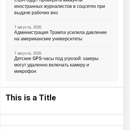
иностранных журналистов в соцсетях при
выдаче рабочих виз
7 августа, 2026
Администрация Трампа усилила давление
на американские университеты
7 августа, 2026
Детские GPS-часы под угрозой: хакеры
могут удаленно включать камеру и
микрофон
This is a Title