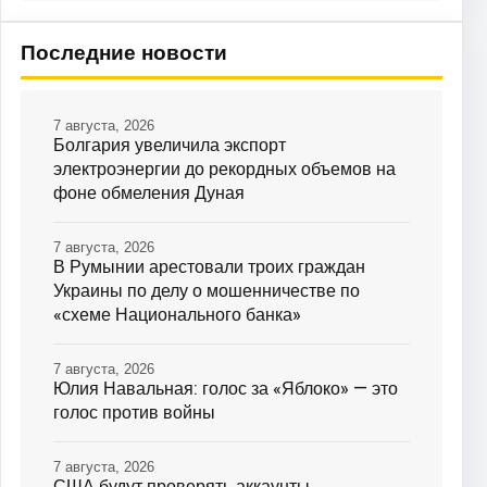
Последние новости
7 августа, 2026
Болгария увеличила экспорт
электроэнергии до рекордных объемов на
фоне обмеления Дуная
7 августа, 2026
В Румынии арестовали троих граждан
Украины по делу о мошенничестве по
«схеме Национального банка»
7 августа, 2026
Юлия Навальная: голос за «Яблоко» — это
голос против войны
7 августа, 2026
США будут проверять аккаунты