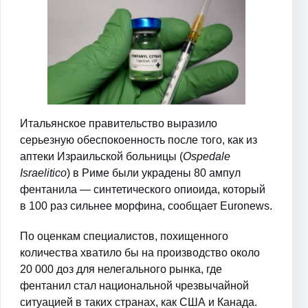
Итальянское правительство выразило
серьезную обеспокоенность после того, как из
аптеки Израильской больницы (
Ospedale
Israelitico
) в Риме были украдены 80 ампул
фентанила — синтетического опиоида, который
в 100 раз сильнее морфина, сообщает Euronews.
По оценкам специалистов, похищенного
количества хватило бы на производство около
20 000 доз для нелегального рынка, где
фентанил стал национальной чрезвычайной
ситуацией в таких странах, как США и Канада.