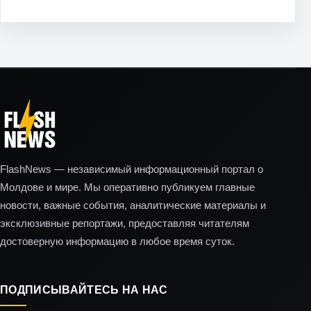
FlashNews — независимый информационный портал о
Молдове и мире. Мы оперативно публикуем главные
новости, важные события, аналитические материалы и
эксклюзивные репортажи, предоставляя читателям
достоверную информацию в любое время суток.
ПОДПИСЫВАЙТЕСЬ НА НАС