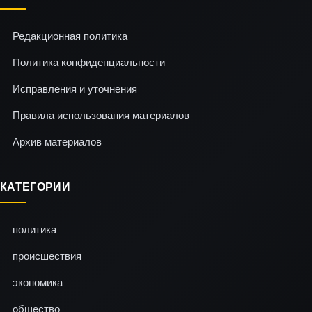
Редакционная политика
Политика конфиденциальности
Исправления и уточнения
Правила использования материалов
Архив материалов
КАТЕГОРИИ
политика
происшествия
экономика
общество