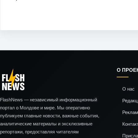
О ПРОЕ
О нас
FlashNews — независимый информационный
Редакц
портал о Молдове и мире. Мы оперативно
Реклам
публикуем главные новости, важные события,
аналитические материалы и эксклюзивные
Контак
репортажи, предоставляя читателям
Присла