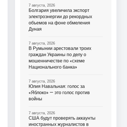
7 августа, 2026
Болгария увеличила экспорт
электроэнергии до рекордных
объемов на фоне обмеления
Дуная
7 августа, 2026
В Румынии арестовали троих
граждан Украины по делу о
мошенничестве по «схеме
Национального банка»
7 августа, 2026
Юлия Навальная: голос за
«Яблоко» — это голос против
войны
7 августа, 2026
США будут проверять аккаунты
иностранных журналистов в