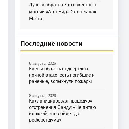
Луны и обратно: что известно о
миссии «Артемида-2» и планах
Маска
Последние новости
8 августа, 2026
Киев и область подверглись
ночной атаке: есть погибшие и
раненые, вспыхнули пожары
8 августа, 2026
Кику инициировал процедуру
отстранения Санду: «Не питаю
иллюзий, что дойдёт до
референдума»