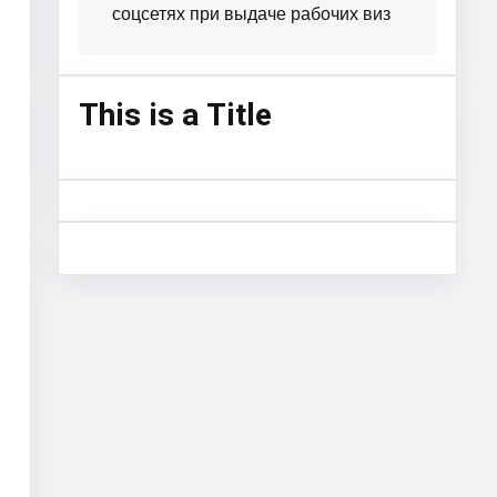
соцсетях при выдаче рабочих виз
This is a Title