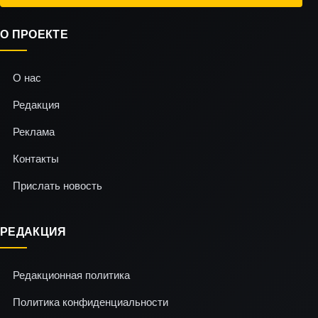
О ПРОЕКТЕ
О нас
Редакция
Реклама
Контакты
Прислать новость
РЕДАКЦИЯ
Редакционная политика
Политика конфиденциальности