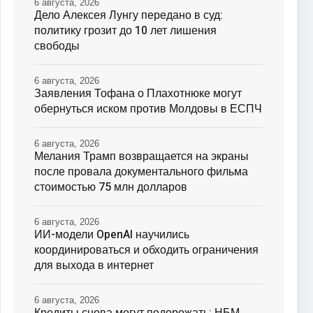
6 августа, 2026
Дело Алексея Лунгу передано в суд:
политику грозит до 10 лет лишения
свободы
6 августа, 2026
Заявления Тофана о Плахотнюке могут
обернуться иском против Молдовы в ЕСПЧ
6 августа, 2026
Мелания Трамп возвращается на экраны
после провала документального фильма
стоимостью 75 млн долларов
6 августа, 2026
ИИ-модели OpenAI научились
координироваться и обходить ограничения
для выхода в интернет
6 августа, 2026
Кредиты снова могут подорожать: НБМ