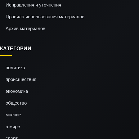
Исправления и уточнения
Правила использования материалов
Архив материалов
КАТЕГОРИИ
политика
происшествия
экономика
общество
мнение
в мире
спорт