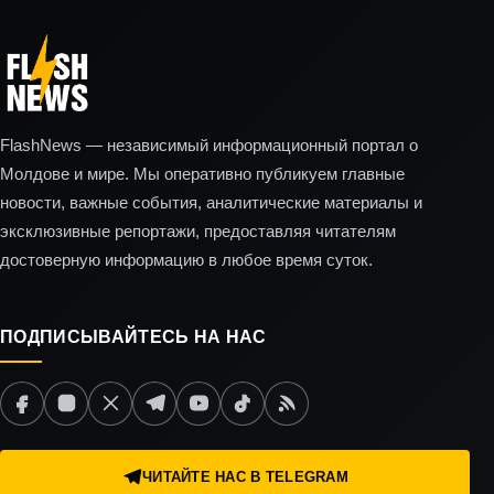
FlashNews — независимый информационный портал о
Молдове и мире. Мы оперативно публикуем главные
новости, важные события, аналитические материалы и
эксклюзивные репортажи, предоставляя читателям
достоверную информацию в любое время суток.
ПОДПИСЫВАЙТЕСЬ НА НАС
ЧИТАЙТЕ НАС В TELEGRAM