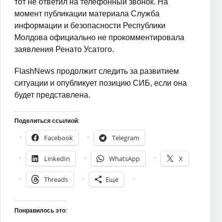
тот не ответил на телефонный звонок. На
момент публикации материала Служба
информации и безопасности Республики
Молдова официально не прокомментировала
заявления Ренато Усатого.
FlashNews продолжит следить за развитием
ситуации и опубликует позицию СИБ, если она
будет представлена.
Поделиться ссылкой:
Facebook
Telegram
LinkedIn
WhatsApp
X
Threads
Ещё
Понравилось это: