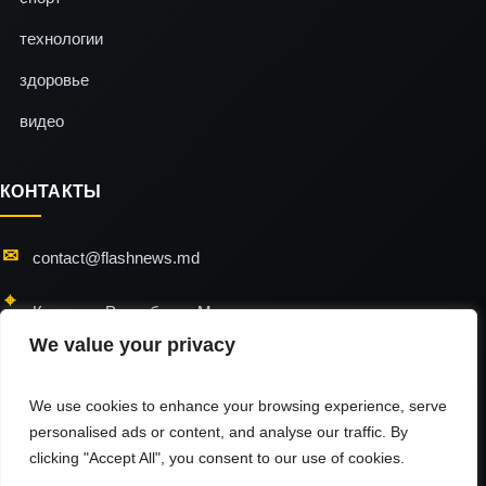
технологии
здоровье
видео
КОНТАКТЫ
contact@flashnews.md
Кишинэу, Республика Молдова
We value your privacy
24/7 — мы всегда на связи
We use cookies to enhance your browsing experience, serve
personalised ads or content, and analyse our traffic. By
clicking "Accept All", you consent to our use of cookies.
flashnews © 2026 / All Rights Reserved