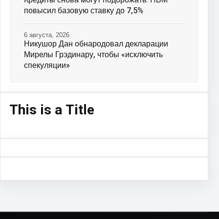
повысил базовую ставку до 7,5%
6 августа, 2026
Никушор Дан обнародовал декларации
Мирелы Грэдинару, чтобы «исключить
спекуляции»
This is a Title