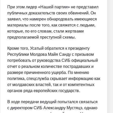
При этом лидер «Нашей партии» не представил
публичных доказательств своих обвинений. Он
заявил, что намерен обнародовать имеющиеся
материалы после того, как свяжется с людьми,
которые, по его словам, стали жертвами
предполагаемой преступной схемы.
Кроме того, Усатый обратился к президенту
Республики Молдова Майя Санду с призывом
потребовать от руководства СИБ официальный
отчет о реальном количестве пострадавших и
размере причиненного ущерба. По мнению
политика, спецслужба скрывает информацию как
от молдавских властей, так и от компетентных
органов ряда европейских государств.
В ходе передачи ведущий попытался связаться
с директором СИБ Александру Мустяцэ, однако