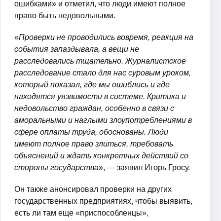
ошибками» и отметил, что люди имеют полное
право быть недовольными.
«
Проверки не проводились вовремя, реакция на
события запаздывала, а вещи не
расследовались тщательно. Журналистское
расследование стало для нас суровым уроком,
который показал, где мы ошиблись и где
находятся уязвимости в системе. Критика и
недовольство граждан, особенно в связи с
аморальными и наглыми злоупотреблениями в
сфере оплаты труда, обоснованы. Люди
имеют полное право злиться, требовать
объяснений и ждать конкретных действий со
стороны государства
», — заявил Игорь Гросу.
Он также анонсировал проверки на других
государственных предприятиях, чтобы выявить,
есть ли там еще «приспособленцы»,