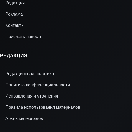
Редакция
Реклама
Контакты
Прислать новость
РЕДАКЦИЯ
Редакционная политика
Политика конфиденциальности
Исправления и уточнения
Правила использования материалов
Архив материалов