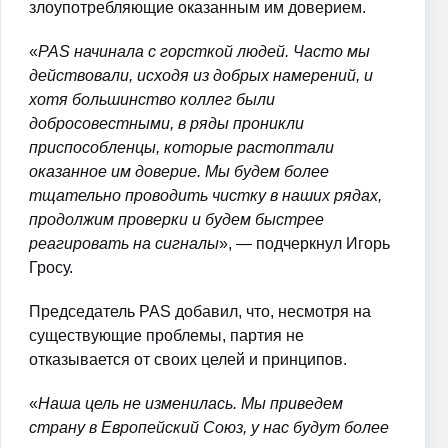
злоупотребляющие оказанным им доверием.
«
PAS начинала с горсткой людей. Часто мы
действовали, исходя из добрых намерений, и
хотя большинство коллег были
добросовестными, в ряды проникли
приспособленцы, которые растоптали
оказанное им доверие. Мы будем более
тщательно проводить чистку в наших рядах,
продолжим проверки и будем быстрее
реагировать на сигналы
», — подчеркнул Игорь
Гросу.
Председатель PAS добавил, что, несмотря на
существующие проблемы, партия не
отказывается от своих целей и принципов.
«
Наша цель не изменилась. Мы приведем
страну в Европейский Союз, у нас будут более