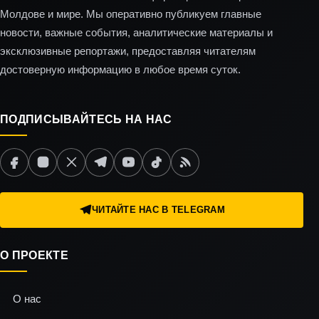
Молдове и мире. Мы оперативно публикуем главные
новости, важные события, аналитические материалы и
эксклюзивные репортажи, предоставляя читателям
достоверную информацию в любое время суток.
ПОДПИСЫВАЙТЕСЬ НА НАС
ЧИТАЙТЕ НАС В TELEGRAM
О ПРОЕКТЕ
О нас