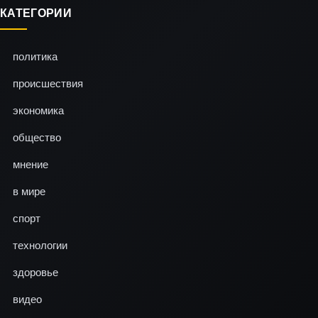
КАТЕГОРИИ
политика
происшествия
экономика
общество
мнение
в мире
спорт
технологии
здоровье
видео