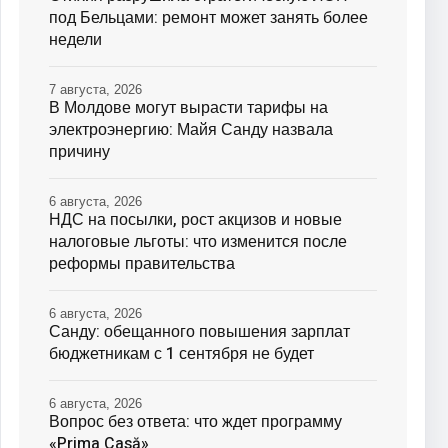
под Бельцами: ремонт может занять более
недели
7 августа, 2026
В Молдове могут вырасти тарифы на
электроэнергию: Майя Санду назвала
причину
6 августа, 2026
НДС на посылки, рост акцизов и новые
налоговые льготы: что изменится после
реформы правительства
6 августа, 2026
Санду: обещанного повышения зарплат
бюджетникам с 1 сентября не будет
6 августа, 2026
Вопрос без ответа: что ждет программу
«Prima Casă»