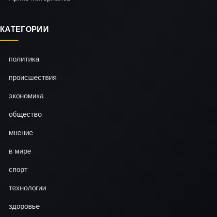
КАТЕГОРИИ
политика
происшествия
экономика
общество
мнение
в мире
спорт
технологии
здоровье