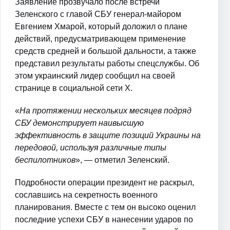
Заявление прозвучало после встречи
Зеленского с главой СБУ генерал-майором
Евгением Хмарой, который доложил о плане
действий, предусматривающем применение
средств средней и большой дальности, а также
представил результаты работы спецслужбы. Об
этом украинский лидер сообщил на своей
странице в социальной сети X.
«
На протяжении нескольких месяцев подряд
СБУ демонстрирует наивысшую
эффективность в защите позиций Украины на
передовой, используя различные типы
беспилотников
», — отметил Зеленский.
Подробности операции президент не раскрыл,
сославшись на секретность военного
планирования. Вместе с тем он высоко оценил
последние успехи СБУ в нанесении ударов по