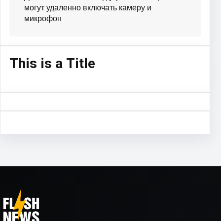
могут удаленно включать камеру и
микрофон
This is a Title