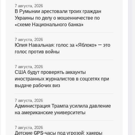
7 августа, 2026
В Румынии арестовали троих граждан
Украины по делу о мошенничестве по
«схеме Национального банка»
7 августа, 2026
Юлия Навальная: голос за «Яблоко» — это
голос против войны
7 августа, 2026
США будут проверять аккаунты
иностранных журналистов в соцсетях при
выдаче рабочих виз
7 августа, 2026
Администрация Трампа усилила давление
на американские университеты
7 августа, 2026
Детские GPS-часы под угрозой: хакеры