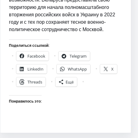
территорию для начала полномасштабного
вторжения российских войск в Украину в 2022
году и с тех пор сохраняет тесное военно-
политическое сотрудничество с Москвой.
Поделиться ссылкой:
Facebook
Telegram
LinkedIn
WhatsApp
X
Threads
Ещё
Понравилось это: