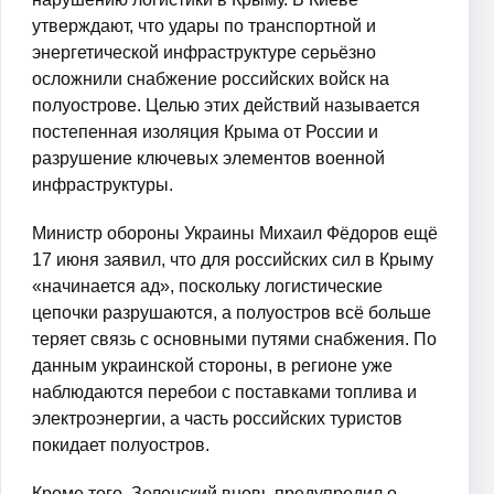
утверждают, что удары по транспортной и
энергетической инфраструктуре серьёзно
осложнили снабжение российских войск на
полуострове. Целью этих действий называется
постепенная изоляция Крыма от России и
разрушение ключевых элементов военной
инфраструктуры.
Министр обороны Украины Михаил Фёдоров ещё
17 июня заявил, что для российских сил в Крыму
«начинается ад», поскольку логистические
цепочки разрушаются, а полуостров всё больше
теряет связь с основными путями снабжения. По
данным украинской стороны, в регионе уже
наблюдаются перебои с поставками топлива и
электроэнергии, а часть российских туристов
покидает полуостров.
Кроме того, Зеленский вновь предупредил о