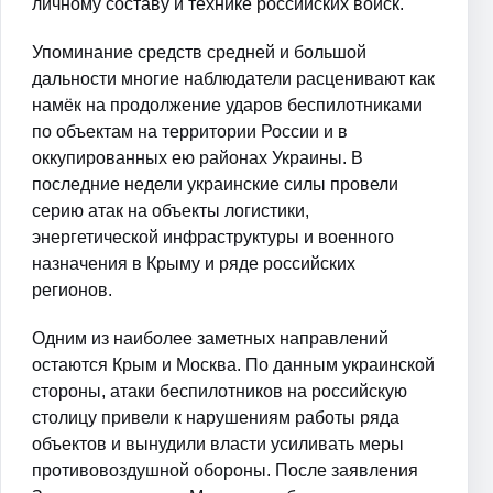
личному составу и технике российских войск.
Упоминание средств средней и большой
дальности многие наблюдатели расценивают как
намёк на продолжение ударов беспилотниками
по объектам на территории России и в
оккупированных ею районах Украины. В
последние недели украинские силы провели
серию атак на объекты логистики,
энергетической инфраструктуры и военного
назначения в Крыму и ряде российских
регионов.
Одним из наиболее заметных направлений
остаются Крым и Москва. По данным украинской
стороны, атаки беспилотников на российскую
столицу привели к нарушениям работы ряда
объектов и вынудили власти усиливать меры
противовоздушной обороны. После заявления