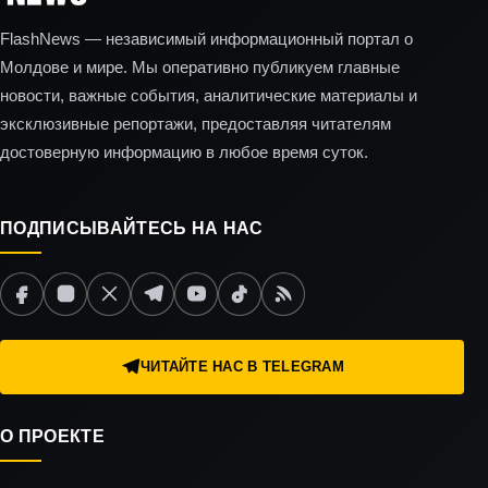
FlashNews — независимый информационный портал о
Молдове и мире. Мы оперативно публикуем главные
новости, важные события, аналитические материалы и
эксклюзивные репортажи, предоставляя читателям
достоверную информацию в любое время суток.
ПОДПИСЫВАЙТЕСЬ НА НАС
ЧИТАЙТЕ НАС В TELEGRAM
О ПРОЕКТЕ