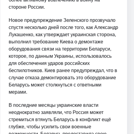
стороне России.
Новое предупреждение Зеленского прозвучало
спустя несколько дней после того, как Александр
Лукашенко, как утверждает украинская сторона,
выполнил требование Киева о демонтаже
оборудования связи на территории Беларуси,
которое, по данным Украины, использовалось
для обеспечения ударов российских
беспилотников. Киев ранее предупреждал, что в
случае отказа демонтировать это оборудование
Беларусь может столкнуться с ответными
мерами.
В последние месяцы украинские власти
неоднократно заявляли, что Россия может
стремиться втянуть Беларусь в конфликт ещё
глубже, чтобы усилить свои военные
возможности. Беларусь предоставила свою