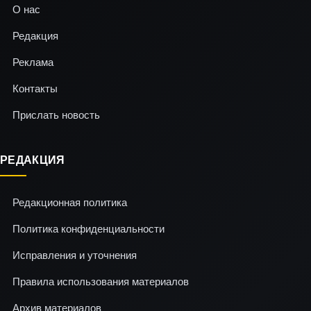
О нас
Редакция
Реклама
Контакты
Прислать новость
РЕДАКЦИЯ
Редакционная политика
Политика конфиденциальности
Исправления и уточнения
Правила использования материалов
Архив материалов