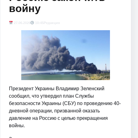
войну
27.06.2026
10:45
Редакция
Президент Украины Владимир Зеленский
сообщил, что утвердил план Службы
безопасности Украины (СБУ) по проведению 40-
дневной операции, призванной оказать
давление на Россию с целью прекращения
войны.