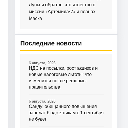
Луны и обратно: что известно о
миссии «Артемида-2» и планах
Маска
Последние новости
6 августа, 2026
НДС на посылки, рост акцизов и
новые налоговые льготы: что
изменится после реформы
правительства
6 августа, 2026
Санду: обещанного повышения
зарплат бюджетникам с 1 сентября
не будет