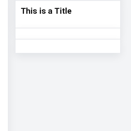
This is a Title