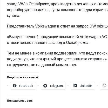
завод VW в Оснабрюке, производство легковых автомоб
переоборудован для выпуска компонентов для израил
купол».
Представитель Volkswagen в ответ на запрос DW офиц
«Выпуск военной продукции компанией Volkswagen AG 
относительно планов на завод в Оснабрюке».
Тем не менее в компании подтвердили, что ведут поиск
подчеркнув, что «открытый процесс анализа ситуации»
сотрудничестве на данный момент нет.
Поделиться ссылкой:
Facebook
Telegram
LinkedIn
Понравилось это: