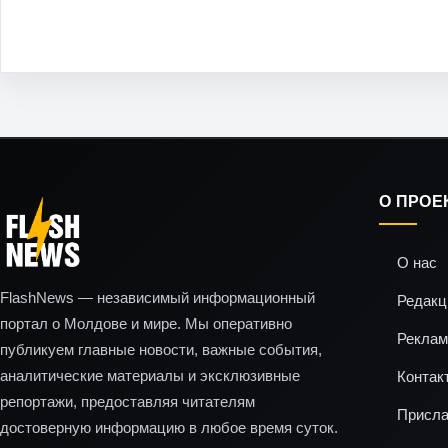
О ПРОЕ
О нас
FlashNews — независимый информационный
Редакц
портал о Молдове и мире. Мы оперативно
Реклам
публикуем главные новости, важные события,
аналитические материалы и эксклюзивные
Контак
репортажи, предоставляя читателям
Присла
достоверную информацию в любое время суток.