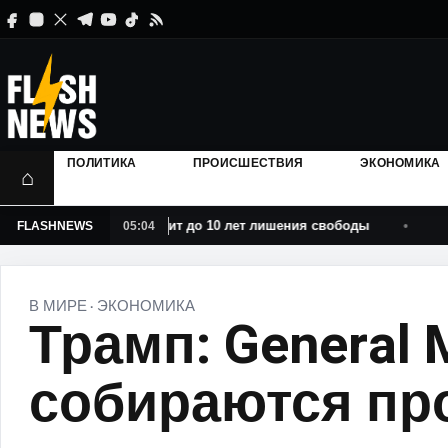
ПОЛИТИКА
ПРОИСШЕСТВИЯ
ЭКОНОМИКА
⌂
: политику грозит до 10 лет лишения свободы
Заявлени
FLASHNEWS
05:04
В МИРЕ
ЭКОНОМИКА
·
Трамп: General 
собираются пр