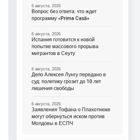
6 августа, 2026
Вопрос без ответа: что ждет
программу «Prima Casă»
6 августа, 2026
Испания готовится к новой
попытке массового прорыва
мигрантов в Сеуту
6 августа, 2026
Дело Алексея Лунгу передано в
суд: политику грозит до 10 лет
лишения свободы
6 августа, 2026
Заявления Тофана о Плахотнюке
могут обернуться иском против
Молдовы в ЕСПЧ