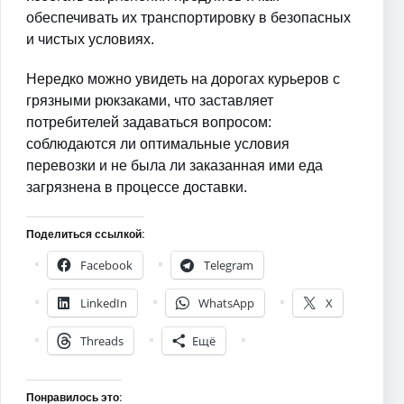
обеспечивать их транспортировку в безопасных
и чистых условиях.
Нередко можно увидеть на дорогах курьеров с
грязными рюкзаками, что заставляет
потребителей задаваться вопросом:
соблюдаются ли оптимальные условия
перевозки и не была ли заказанная ими еда
загрязнена в процессе доставки.
Поделиться ссылкой:
Facebook
Telegram
LinkedIn
WhatsApp
X
Threads
Ещё
Понравилось это: