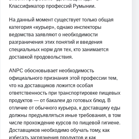
Классификатор профессий Румынии.
На данный момент существует только общая
категория «курьер», однако инспекторы
ведомства заявляют о необходимости
разграничения этих понятий и введения
специальных норм для тех, кто занимается
доставкой продовольствия.
ANPC обосновывает необходимость
официального признания этой профессии тем,
что на доставщиков ложится особая
ответственность при транспортировке пищевых
продуктов — от бакалеи до готовых блюд. В
отличие от обычного курьера, к доставщику еды
должны предъявляться иные требования, в том
числе прохождение курсов по пищевой гигиене.
Доставщиков необходимо обучать тому, как
избегать загрязнения продуктов и как