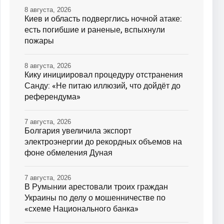
8 августа, 2026
Киев и область подверглись ночной атаке:
есть погибшие и раненые, вспыхнули
пожары
8 августа, 2026
Кику инициировал процедуру отстранения
Санду: «Не питаю иллюзий, что дойдёт до
референдума»
7 августа, 2026
Болгария увеличила экспорт
электроэнергии до рекордных объемов на
фоне обмеления Дуная
7 августа, 2026
В Румынии арестовали троих граждан
Украины по делу о мошенничестве по
«схеме Национального банка»