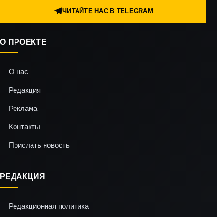
ЧИТАЙТЕ НАС В TELEGRAM
О ПРОЕКТЕ
О нас
Редакция
Реклама
Контакты
Прислать новость
РЕДАКЦИЯ
Редакционная политика