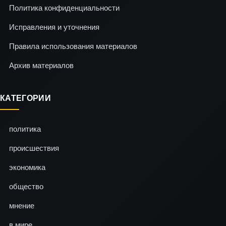
Политика конфиденциальности
Исправления и уточнения
Правила использования материалов
Архив материалов
КАТЕГОРИИ
политика
происшествия
экономика
общество
мнение
в мире