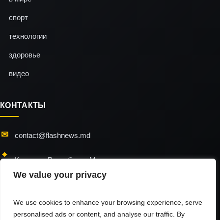
спорт
технологии
здоровье
видео
КОНТАКТЫ
contact@flashnews.md
Кишинэу, Республика Молдова
We value your privacy
24/7 — мы всегда на связи
We use cookies to enhance your browsing experience, serve
personalised ads or content, and analyse our traffic. By