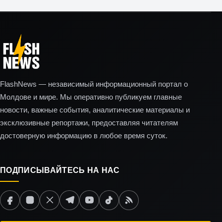
FlashNews — независимый информационный портал о
Молдове и мире. Мы оперативно публикуем главные
новости, важные события, аналитические материалы и
эксклюзивные репортажи, предоставляя читателям
достоверную информацию в любое время суток.
ПОДПИСЫВАЙТЕСЬ НА НАС