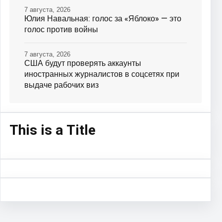
7 августа, 2026
Юлия Навальная: голос за «Яблоко» — это
голос против войны
7 августа, 2026
США будут проверять аккаунты
иностранных журналистов в соцсетях при
выдаче рабочих виз
This is a Title