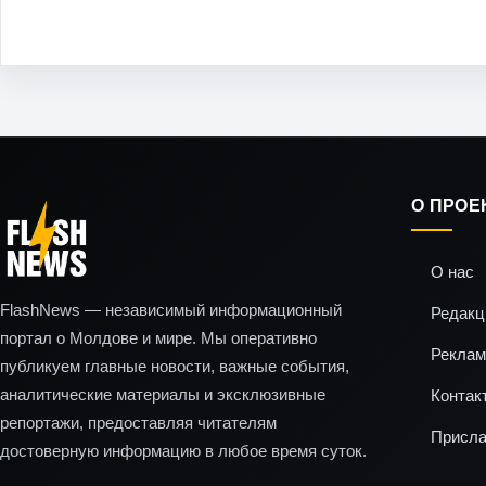
О ПРОЕ
О нас
FlashNews — независимый информационный
Редакц
портал о Молдове и мире. Мы оперативно
Реклам
публикуем главные новости, важные события,
аналитические материалы и эксклюзивные
Контак
репортажи, предоставляя читателям
Присла
достоверную информацию в любое время суток.