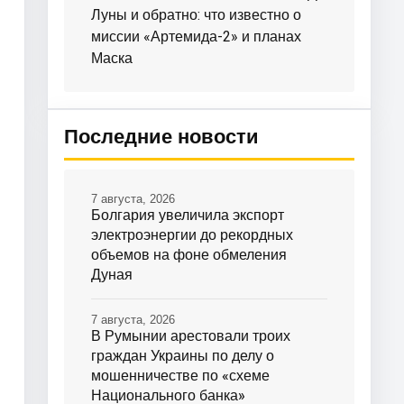
Луны и обратно: что известно о
миссии «Артемида-2» и планах
Маска
Последние новости
7 августа, 2026
Болгария увеличила экспорт
электроэнергии до рекордных
объемов на фоне обмеления
Дуная
7 августа, 2026
В Румынии арестовали троих
граждан Украины по делу о
мошенничестве по «схеме
Национального банка»