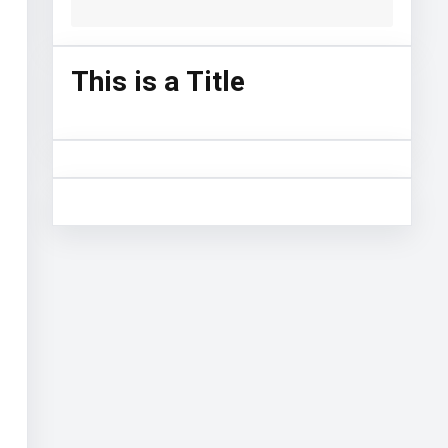
This is a Title