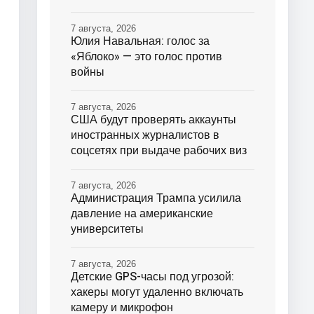
7 августа, 2026
Юлия Навальная: голос за
«Яблоко» — это голос против
войны
7 августа, 2026
США будут проверять аккаунты
иностранных журналистов в
соцсетях при выдаче рабочих виз
7 августа, 2026
Администрация Трампа усилила
давление на американские
университеты
7 августа, 2026
Детские GPS-часы под угрозой:
хакеры могут удаленно включать
камеру и микрофон