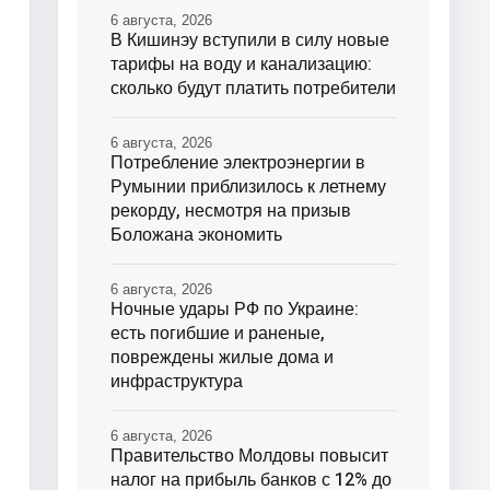
6 августа, 2026
В Кишинэу вступили в силу новые
тарифы на воду и канализацию:
сколько будут платить потребители
6 августа, 2026
Потребление электроэнергии в
Румынии приблизилось к летнему
рекорду, несмотря на призыв
Боложана экономить
6 августа, 2026
Ночные удары РФ по Украине:
есть погибшие и раненые,
повреждены жилые дома и
инфраструктура
6 августа, 2026
Правительство Молдовы повысит
налог на прибыль банков с 12% до