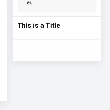
18%
This is a Title