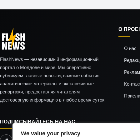
О ПРОЕ
О нас
FlashNews — независимый информационный
Редакц
портал о Молдове и мире. Мы оперативно
Реклам
публикуем главные новости, важные события,
аналитические материалы и эксклюзивные
Контак
репортажи, предоставляя читателям
Присла
достоверную информацию в любое время суток.
ПОДПИСЫВАЙТЕСЬ НА НАС
We value your privacy