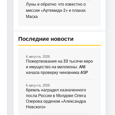
Луны и обратно: что известно о
миссии «Артемида-2» и планах
Маска
Последние новости
6 августа, 2026
Пожертвования на 33 тысячи евро
и имущество на миллионы: ANI
начала проверку чиновника ASP
6 августа, 2026
Кремль наградил назначенного
посла России в Молдове Олега
Озерова орденом «Александра
Невского»