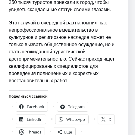
250 тысяч туристов приехали в город, чтобы
увидеть скандальные статуи своими глазами.
Этот случай в очередной раз напомнил, как
непрофессиональное вмешательство в
культурное и религиозное наследие может не
только вызвать общественное осуждение, но и
стать неожиданной туристической
достопримечательностью. Сейчас приход ищет
квалифицированных специалистов для
проведения полноценных и корректных
восстановительных работ.
Поделиться ссылкой:
Facebook
Telegram
LinkedIn
WhatsApp
X
Threads
Ещё