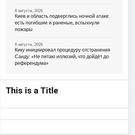
8 августа, 2026
Киев и область подверглись ночной атаке:
есть погибшие и раненые, вспыхнули
пожары
8 августа, 2026
Кику инициировал процедуру отстранения
Санду: «Не питаю иллюзий, что дойдёт до
референдума»
This is a Title