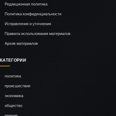
Редакционная политика
Политика конфиденциальности
Исправления и уточнения
Правила использования материалов
Архив материалов
КАТЕГОРИИ
политика
происшествия
экономика
общество
мнение