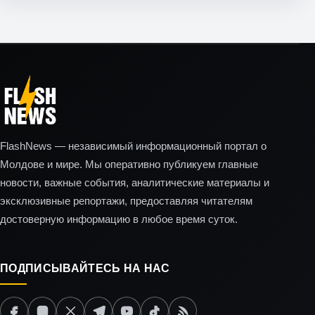
FlashNews — независимый информационный портал о
Молдове и мире. Мы оперативно публикуем главные
новости, важные события, аналитические материалы и
эксклюзивные репортажи, предоставляя читателям
достоверную информацию в любое время суток.
ПОДПИСЫВАЙТЕСЬ НА НАС