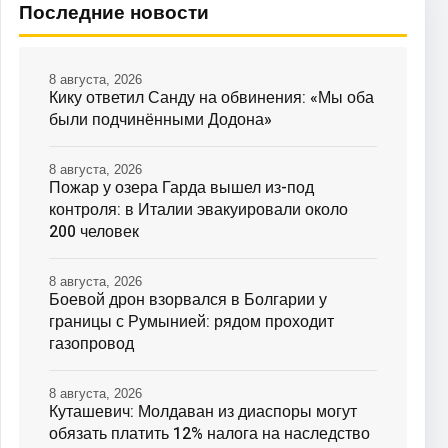
Последние новости
8 августа, 2026
Кику ответил Санду на обвинения: «Мы оба
были подчинёнными Додона»
8 августа, 2026
Пожар у озера Гарда вышел из-под
контроля: в Италии эвакуировали около
200 человек
8 августа, 2026
Боевой дрон взорвался в Болгарии у
границы с Румынией: рядом проходит
газопровод
8 августа, 2026
Куташевич: Молдаван из диаспоры могут
обязать платить 12% налога на наследство