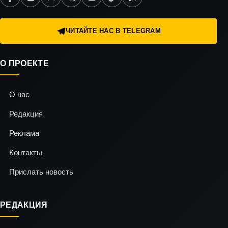
ЧИТАЙТЕ НАС В TELEGRAM
О ПРОЕКТЕ
О нас
Редакция
Реклама
Контакты
Прислать новость
РЕДАКЦИЯ