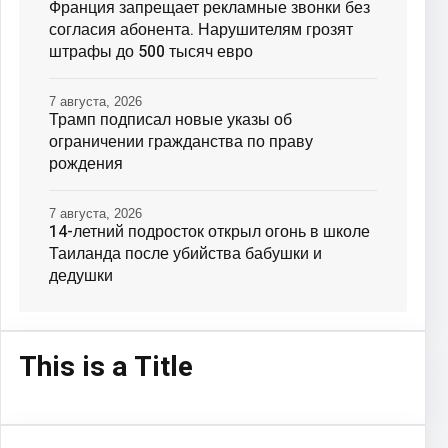
Франция запрещает рекламные звонки без
согласия абонента. Нарушителям грозят
штрафы до 500 тысяч евро
7 августа, 2026
Трамп подписал новые указы об
ограничении гражданства по праву
рождения
7 августа, 2026
14-летний подросток открыл огонь в школе
Таиланда после убийства бабушки и
дедушки
This is a Title