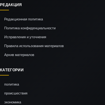
РЕДАКЦИЯ
Редакционная политика
Политика конфиденциальности
Исправления и уточнения
Правила использования материалов
Архив материалов
КАТЕГОРИИ
политика
происшествия
экономика