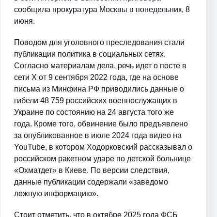
сообщила прокуратура Москвы в понедельник, 8
июня.
Поводом для уголовного преследования стали
публикации политика в социальных сетях.
Согласно материалам дела, речь идет о посте в
сети X от 9 сентября 2022 года, где на основе
письма из Минфина РФ приводились данные о
гибели 48 759 российских военнослужащих в
Украине по состоянию на 24 августа того же
года. Кроме того, обвинение было предъявлено
за опубликованное в июле 2024 года видео на
YouTube, в котором Ходорковский рассказывал о
российском ракетном ударе по детской больнице
«Охматдет» в Киеве. По версии следствия,
данные публикации содержали «заведомо
ложную информацию».
Стоит отметить, что в октябре 2025 года ФСБ