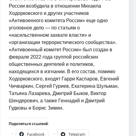
России возбудила в отношении Михаила
Ходорковского и других участников
«Антивоенного комитета России» еще одно
уголовное дело — по статьям о
«насильственном захвате власти» и
«организации террористического сообщества».
«Антивоенный комитет России» был создан в
феврале 2022 года группой российских
общественных деятелей и политиков,
находящихся в изгнании. В его состав, помимо
Ходорковского, входят Гарри Каспаров, Евгений
Чичваркин, Сергей Гуриев, Екатерина Шульман,
Татьяна Лазарева, Дмитрий Быков, Виктор
Шендерович, а также Геннадий и Дмитрий
Гудковы и Борис Зимин.
Поделиться ссылкой:
Facebook
Telegram