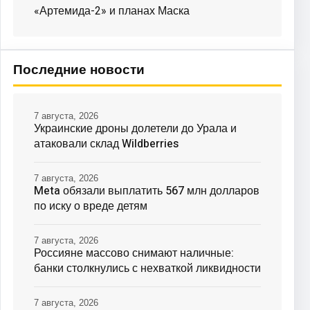
«Артемида-2» и планах Маска
Последние новости
7 августа, 2026
Украинские дроны долетели до Урала и
атаковали склад Wildberries
7 августа, 2026
Meta обязали выплатить 567 млн долларов
по иску о вреде детям
7 августа, 2026
Россияне массово снимают наличные:
банки столкнулись с нехваткой ликвидности
7 августа, 2026