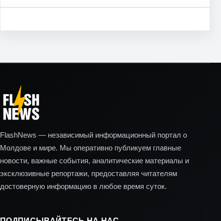
FlashNews — независимый информационный портал о
Молдове и мире. Мы оперативно публикуем главные
новости, важные события, аналитические материалы и
эксклюзивные репортажи, предоставляя читателям
достоверную информацию в любое время суток.
ПОДПИСЫВАЙТЕСЬ НА НАС