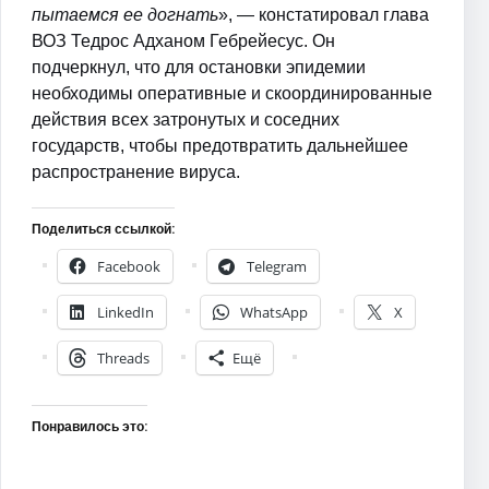
пытаемся ее догнать
», — констатировал глава
ВОЗ Тедрос Адханом Гебрейесус. Он
подчеркнул, что для остановки эпидемии
необходимы оперативные и скоординированные
действия всех затронутых и соседних
государств, чтобы предотвратить дальнейшее
распространение вируса.
Поделиться ссылкой:
Facebook
Telegram
LinkedIn
WhatsApp
X
Threads
Ещё
Понравилось это: