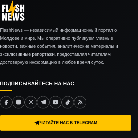
FlashNews — независимый информационный портал о
Молдове и мире. Мы оперативно публикуем главные
новости, важные события, аналитические материалы и
эксклюзивные репортажи, предоставляя читателям
достоверную информацию в любое время суток.
ПОДПИСЫВАЙТЕСЬ НА НАС
ЧИТАЙТЕ НАС В TELEGRAM