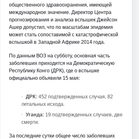
общественного здравоохранения, имеющей
международное значение. Директор Центра
прогнозирования и анализа вспышек Джейсон
Ашер допустил, что по масштабам эпидемия
может стать сопоставимой с катастрофической
вспышкой в Западной Африке 2014 года.
По данным ВОЗ на субботу, основная часть
заболевших приходится на Демократическую
Республику Конго (ДРК), где о вспышке
официально объявили 15 мая:
ДРК:
452 подтвержденных случая, 82
летальных исхода.
Уганда:
19 подтвержденных случаев, две
смерти.
За последние сутки общее число заболевших