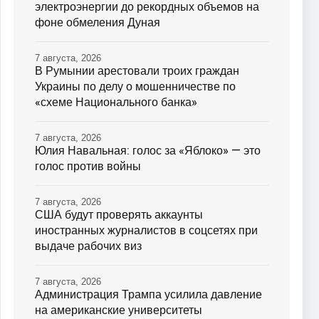
электроэнергии до рекордных объемов на
фоне обмеления Дуная
7 августа, 2026
В Румынии арестовали троих граждан
Украины по делу о мошенничестве по
«схеме Национального банка»
7 августа, 2026
Юлия Навальная: голос за «Яблоко» — это
голос против войны
7 августа, 2026
США будут проверять аккаунты
иностранных журналистов в соцсетях при
выдаче рабочих виз
7 августа, 2026
Администрация Трампа усилила давление
на американские университеты