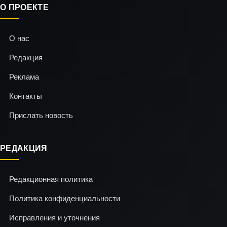
О ПРОЕКТЕ
О нас
Редакция
Реклама
Контакты
Прислать новость
РЕДАКЦИЯ
Редакционная политика
Политика конфиденциальности
Исправления и уточнения