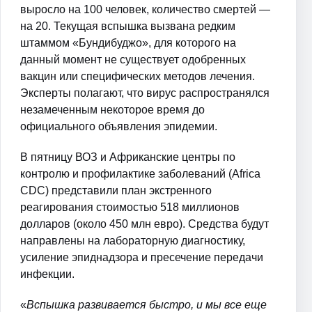
выросло на 100 человек, количество смертей —
на 20. Текущая вспышка вызвана редким
штаммом «Бундибуджо», для которого на
данный момент не существует одобренных
вакцин или специфических методов лечения.
Эксперты полагают, что вирус распространялся
незамеченным некоторое время до
официального объявления эпидемии.
В пятницу ВОЗ и Африканские центры по
контролю и профилактике заболеваний (Africa
CDC) представили план экстренного
реагирования стоимостью 518 миллионов
долларов (около 450 млн евро). Средства будут
направлены на лабораторную диагностику,
усиление эпиднадзора и пресечение передачи
инфекции.
«
Вспышка развивается быстро, и мы все еще