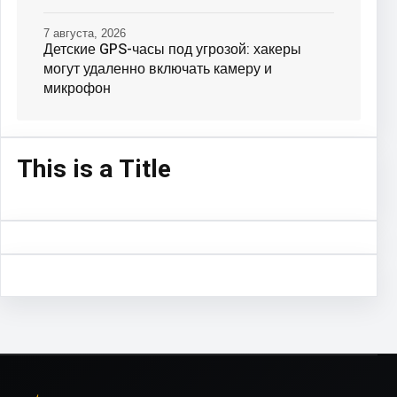
7 августа, 2026
Детские GPS-часы под угрозой: хакеры
могут удаленно включать камеру и
микрофон
This is a Title