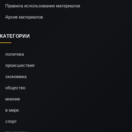
Правила использования материалов
Архив материалов
КАТЕГОРИИ
политика
происшествия
экономика
общество
мнение
в мире
спорт