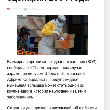
07.06.2026
08:55
Редакция
Всемирная организация здравоохранения (ВОЗ)
сообщила о 471 подтвержденном случае
заражения вирусом Эбола в Центральной
Африке. Специалисты предупреждают:
нынешняя вспышка может стать одной из
крупнейших в истории наблюдений за этим
заболеванием.
Ситуация уже признана чрезвычайной в области