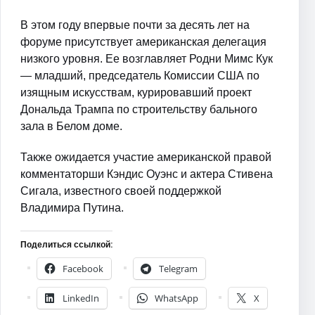
В этом году впервые почти за десять лет на
форуме присутствует американская делегация
низкого уровня. Ее возглавляет Родни Мимс Кук
— младший, председатель Комиссии США по
изящным искусствам, курировавший проект
Дональда Трампа по строительству бального
зала в Белом доме.
Также ожидается участие американской правой
комментаторши Кэндис Оуэнс и актера Стивена
Сигала, известного своей поддержкой
Владимира Путина.
Поделиться ссылкой:
Facebook
Telegram
LinkedIn
WhatsApp
X