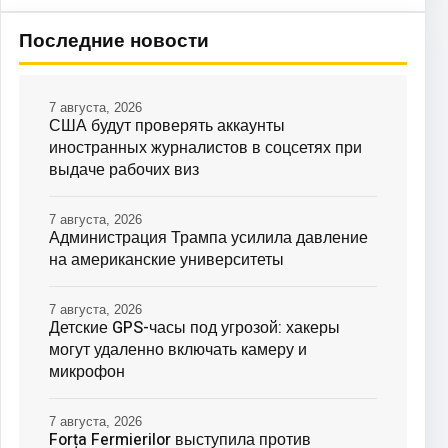
Последние новости
7 августа, 2026
США будут проверять аккаунты
иностранных журналистов в соцсетях при
выдаче рабочих виз
7 августа, 2026
Администрация Трампа усилила давление
на американские университеты
7 августа, 2026
Детские GPS-часы под угрозой: хакеры
могут удаленно включать камеру и
микрофон
7 августа, 2026
Forța Fermierilor выступила против