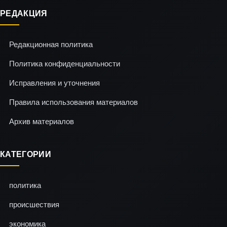
РЕДАКЦИЯ
Редакционная политика
Политика конфиденциальности
Исправления и уточнения
Правила использования материалов
Архив материалов
КАТЕГОРИИ
политика
происшествия
экономика