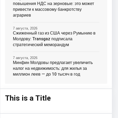
повышения НДС на зерновые: это может
привести к массовому банкротству
аграриев
7 августа, 2026
Сжиженный газ из США через Румынию в
Молдову: Transgaz подписала
стратегический меморандум
7 августа, 2026
Минфин Молдовы предлагает увеличить
налог на недвижимость: для жилья за
миллион леев — до 10 тысяч в год
This is a Title