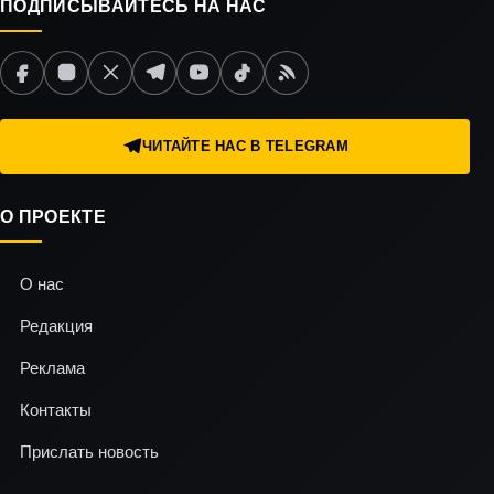
ПОДПИСЫВАЙТЕСЬ НА НАС
ЧИТАЙТЕ НАС В TELEGRAM
О ПРОЕКТЕ
О нас
Редакция
Реклама
Контакты
Прислать новость