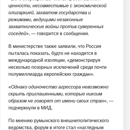
ценности, несовместимые с экономической
олигархией, захватом государства и
режимами, ведущими незаконные
захватнические войны против суверенных
соседей
», — говорится в сообщении.
В министерстве также заявили, что Россия
пыталась показать, будто не находится в
международной изоляции, «демонстрируя
несколько позорных исключений среди почти
полумиллиарда европейских граждан».
«
Однако одиночество агрессора невозможно
скрыть приглашенными, которые никоим
образом не говорят от имени своих стран
», —
подчеркнули в МИД.
По мнению румынского внешнеполитического
ведомства, форум в итоге стал «наглядным