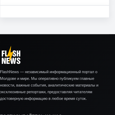
FlashNews — независимый информационный портал о
Молдове и мире. Мы оперативно публикуем главные
новости, важные события, аналитические материалы и
эксклюзивные репортажи, предоставляя читателям
достоверную информацию в любое время суток.