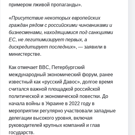
примером лживой пропаганды».
«
Присутствие некоторых европейских
граждан рядом с российскими чиновниками и
бизнесменами, находящимися под санкциями
ЕС, не легитимизирует первых, а
дискредитирует последних
», — заявили в
министерстве.
Как отмечает BBC, Петербургский
международный экономический форум, ранее
известный как «русский Давос», долгое время
считался важной площадкой российской
политической и экономической повестки. До
начала войны в Украине в 2022 году в
мероприятии регулярно участвовали западные
делегации высокого уровня, включая
руководителей крупных компаний и глав
государств.