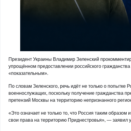
Президент Украины Владимир Зеленский прокомментир
упрощённом предоставлении российского гражданства 
«показательным».
По словам Зеленского, речь идёт не только о попытке 
военнослужащих, поскольку получение гражданства пре
претензий Москвы на территорию непризнанного регио
«Это означает не только то, что Россия таким образом и
свои права на территорию Приднестровья», — заявил у