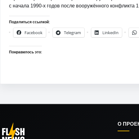
с начала 1990-х годов после вооружённого конфликта 1
Поделиться ссылкой:
Facebook
Telegram
LinkedIn
Понравилось это:
О ПРОЕ