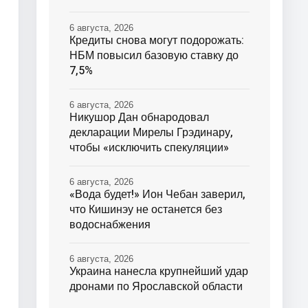
6 августа, 2026
Кредиты снова могут подорожать:
НБМ повысил базовую ставку до
7,5%
6 августа, 2026
Никушор Дан обнародовал
декларации Мирелы Грэдинару,
чтобы «исключить спекуляции»
6 августа, 2026
«Вода будет!» Ион Чебан заверил,
что Кишинэу не останется без
водоснабжения
6 августа, 2026
Украина нанесла крупнейший удар
дронами по Ярославской области