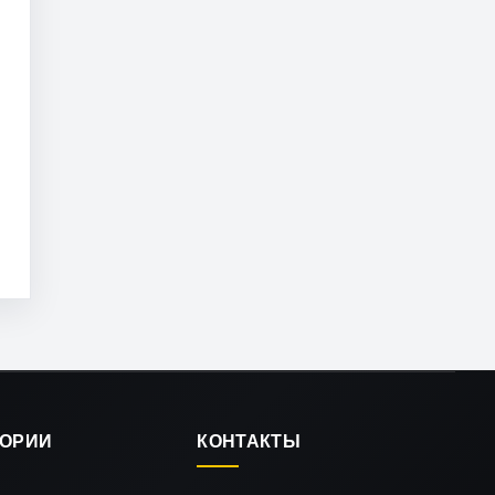
ГОРИИ
КОНТАКТЫ