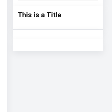
This is a Title