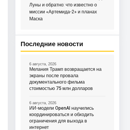
Луны и обратно: что известно о
миссии «Артемида-2» и планах
Маска
Последние новости
6 августа, 2026
Мелания Трамп возвращается на
экраны после провала
документального фильма
стоимостью 75 млн долларов
6 августа, 2026
ИИ-модели OpenAI научились
координироваться и обходить
ограничения для выхода в
интернет